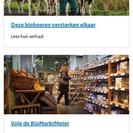
Deze bioboeren versterken elkaar
Lees hun verhaal
Volg de BioMarktMeter