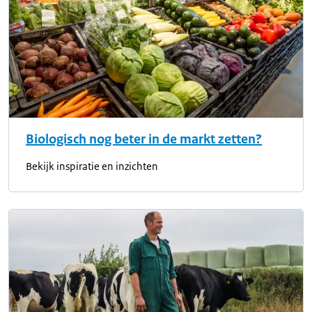
Biologisch nog beter in de markt zetten?
Bekijk inspiratie en inzichten