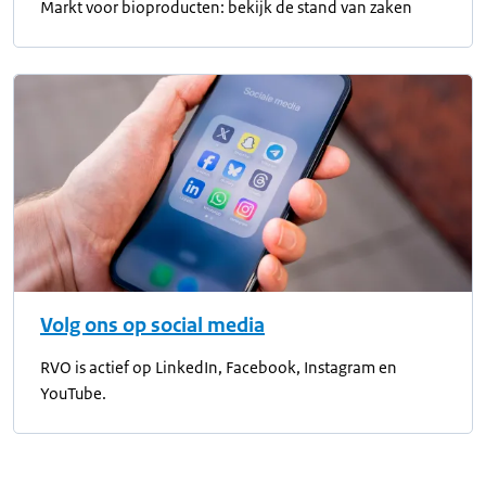
Markt voor bioproducten: bekijk de stand van zaken
Volg ons op social media
RVO is actief op LinkedIn, Facebook, Instagram en
YouTube.