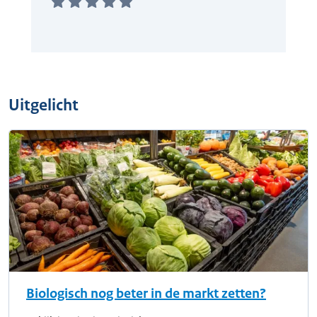
Uitgelicht
Biologisch nog beter in de markt zetten?