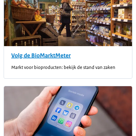
Volg de BioMarktMeter
Markt voor bioproducten: bekijk de stand van zaken