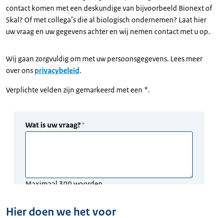
contact komen met een deskundige van bijvoorbeeld Bionext of
Skal? Of met collega’s die al biologisch ondernemen? Laat hier
uw vraag en uw gegevens achter en wij nemen contact met u op.
Wij gaan zorgvuldig om met uw persoonsgegevens. Lees meer
over ons
privacybeleid
.
Verplichte velden zijn gemarkeerd met een *.
Hier doen we het voor