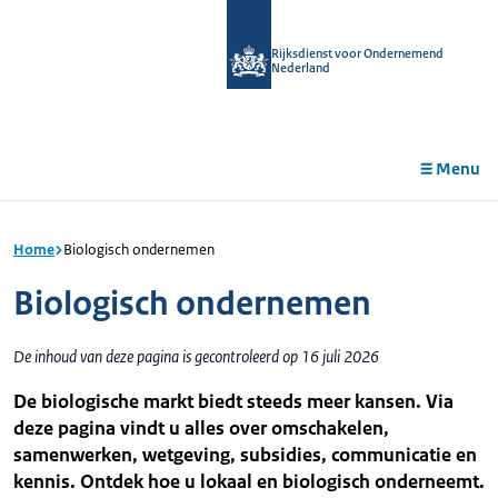
r de
tent
Rijksdienst voor Ondernemend
Nederland
Menu
Home
Biologisch ondernemen
Biologisch ondernemen
De inhoud van deze pagina is gecontroleerd op 16 juli 2026
De biologische markt biedt steeds meer kansen. Via
deze pagina vindt u alles over omschakelen,
samenwerken, wetgeving, subsidies, communicatie en
kennis. Ontdek hoe u lokaal en biologisch onderneemt.