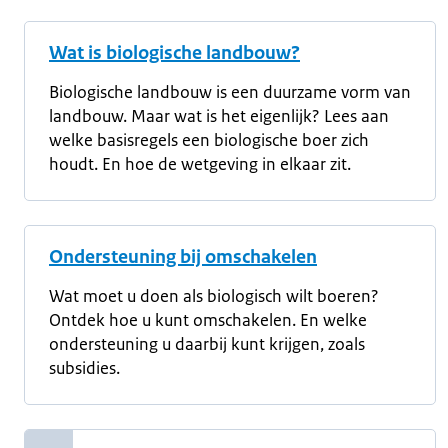
Wat is biologische landbouw?
Biologische landbouw is een duurzame vorm van
landbouw. Maar wat is het eigenlijk? Lees aan
welke basisregels een biologische boer zich
houdt. En hoe de wetgeving in elkaar zit.
Ondersteuning bij omschakelen
Wat moet u doen als biologisch wilt boeren?
Ontdek hoe u kunt omschakelen. En welke
ondersteuning u daarbij kunt krijgen, zoals
subsidies.