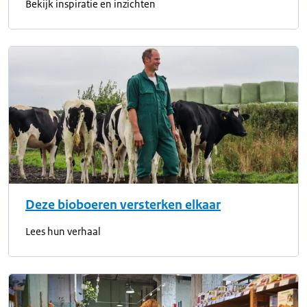
Bekijk inspiratie en inzichten
Deze bioboeren versterken elkaar
Lees hun verhaal