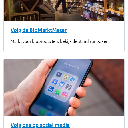
Volg de BioMarktMeter
Markt voor bioproducten: bekijk de stand van zaken
Volg ons op social media