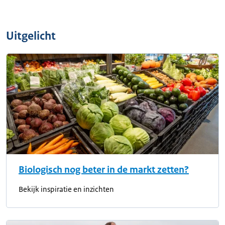
Uitgelicht
Biologisch nog beter in de markt zetten?
Bekijk inspiratie en inzichten