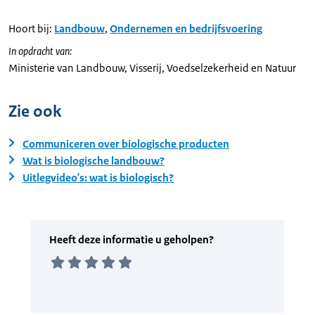
Hoort bij:
Landbouw
,
Ondernemen en bedrijfsvoering
In opdracht van:
Ministerie van Landbouw, Visserij, Voedselzekerheid en Natuur
Zie ook
Communiceren over biologische producten
Wat is biologische landbouw?
Uitlegvideo's: wat is biologisch?