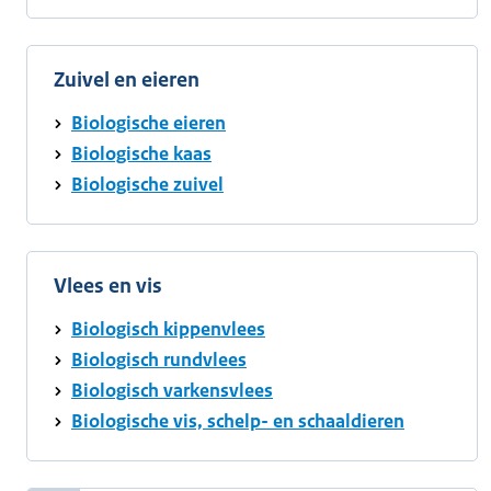
Zuivel en eieren
Biologische eieren
Biologische kaas
Biologische zuivel
Vlees en vis
Biologisch kippenvlees
Biologisch rundvlees
Biologisch varkensvlees
Biologische vis, schelp- en schaaldieren