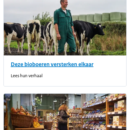
Deze bioboeren versterken elkaar
Lees hun verhaal