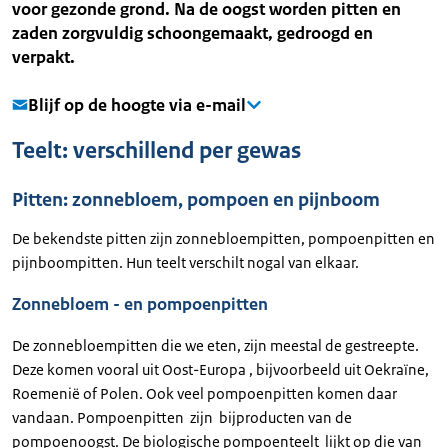
voor gezonde grond. Na de oogst worden pitten en
zaden zorgvuldig schoongemaakt, gedroogd en
verpakt.
Blijf op de hoogte via e-mail
Teelt: verschillend per gewas
Pitten: zonnebloem, pompoen en pijnboom
De bekendste pitten zijn zonnebloempitten, pompoenpitten en
pijnboompitten. Hun teelt verschilt nogal van elkaar.
Zonnebloem - en pompoenpitten
De zonnebloempitten die we eten, zijn meestal de gestreepte.
Deze komen vooral uit Oost-Europa , bijvoorbeeld uit Oekraïne,
Roemenië of Polen. Ook veel pompoenpitten komen daar
vandaan. Pompoenpitten zijn bijproducten van de
pompoenoogst. De biologische pompoenteelt lijkt op die van