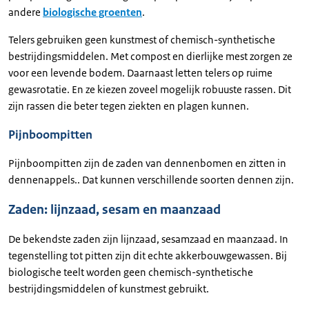
andere
biologische groenten
.
Telers gebruiken geen kunstmest of chemisch-synthetische
bestrijdingsmiddelen. Met compost en dierlijke mest zorgen ze
voor een levende bodem. Daarnaast letten telers op ruime
gewasrotatie. En ze kiezen zoveel mogelijk robuuste rassen. Dit
zijn rassen die beter tegen ziekten en plagen kunnen.
Pijnboompitten
Pijnboompitten zijn de zaden van dennenbomen en zitten in
dennenappels.. Dat kunnen verschillende soorten dennen zijn.
Zaden: lijnzaad, sesam en maanzaad
De bekendste zaden zijn lijnzaad, sesamzaad en maanzaad. In
tegenstelling tot pitten zijn dit echte akkerbouwgewassen. Bij
biologische teelt worden geen chemisch-synthetische
bestrijdingsmiddelen of kunstmest gebruikt.