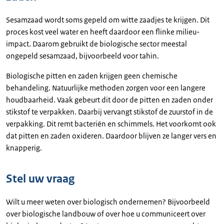
Sesamzaad wordt soms gepeld om witte zaadjes te krijgen. Dit
proces kost veel water en heeft daardoor een flinke milieu-
impact. Daarom gebruikt de biologische sector meestal
ongepeld sesamzaad, bijvoorbeeld voor tahin.
Biologische pitten en zaden krijgen geen chemische
behandeling. Natuurlijke methoden zorgen voor een langere
houdbaarheid. Vaak gebeurt dit door de pitten en zaden onder
stikstof te verpakken. Daarbij vervangt stikstof de zuurstof in de
verpakking. Dit remt bacteriën en schimmels. Het voorkomt ook
dat pitten en zaden oxideren. Daardoor blijven ze langer vers en
knapperig.
Stel uw vraag
Wilt u meer weten over biologisch ondernemen? Bijvoorbeeld
over biologische landbouw of over hoe u communiceert over