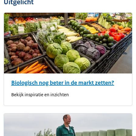
Uitgelicht
Biologisch nog beter in de markt zetten?
Bekijk inspiratie en inzichten