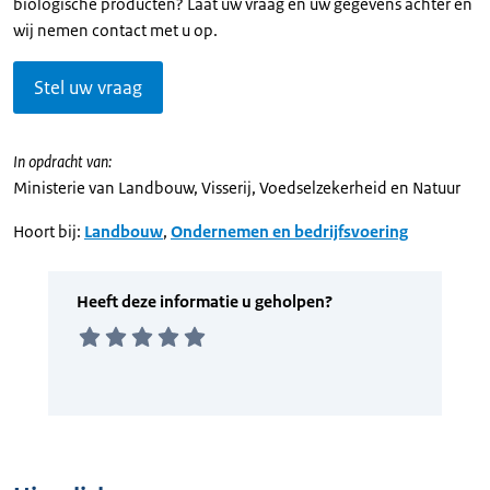
biologische producten? Laat uw vraag en uw gegevens achter en
wij nemen contact met u op.
Stel uw vraag
In opdracht van:
Ministerie van Landbouw, Visserij, Voedselzekerheid en Natuur
Hoort bij:
Landbouw
,
Ondernemen en bedrijfsvoering