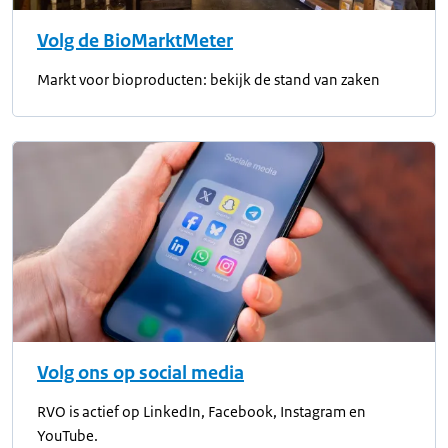
Volg de BioMarktMeter
Markt voor bioproducten: bekijk de stand van zaken
Volg ons op social media
RVO is actief op LinkedIn, Facebook, Instagram en
YouTube.