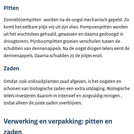
Pitten
Zonnebloempitten worden na de oogst mechanisch gepeld. Zo
komt het eetbare pitje vrij uit zijn vlies. Pompoenpitten worden
uit het vruchtvlees gehaald, gewassen en daarna gedroogd in
droogtorens. Pijnboompitten groeien verscholen tussen de
schubben van dennenappels. Na de oogst drogen telers eerst de
dennenappels. Daarna schudden zij de pitjes eruit.
Zaden
Omdat ook onkruidplanten zaad afgeven, is het oogsten en
schonen van biologische zaden een extra uitdaging. Biologische
telers investeren daarom in intensief en zorgvuldig reinigen ,
zodat alleen de juiste zaden overblijven.
Verwerking en verpakking: pitten en
zaden