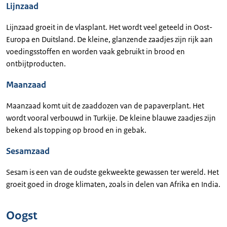
Lijnzaad
Lijnzaad groeit in de vlasplant. Het wordt veel geteeld in Oost-
Europa en Duitsland. De kleine, glanzende zaadjes zijn rijk aan
voedingsstoffen en worden vaak gebruikt in brood en
ontbijtproducten.
Maanzaad
Maanzaad komt uit de zaaddozen van de papaverplant. Het
wordt vooral verbouwd in Turkije. De kleine blauwe zaadjes zijn
bekend als topping op brood en in gebak.
Sesamzaad
Sesam is een van de oudste gekweekte gewassen ter wereld. Het
groeit goed in droge klimaten, zoals in delen van Afrika en India.
Oogst