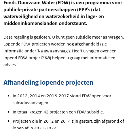
Fonds Duurzaam Water (FDW) is een programma voor
publiek-private partnerschappen (PPP's) dat
waterveiligheid en waterzekerheid in lage- en
middeninkomenslanden ondersteunt.
Deze regeling is gesloten. U kunt geen subsidie meer aanvragen.
Lopende FDW-projecten worden nog afgehandeld (zie
informatie onder 'Na uw aanvraag'). Heeft u vragen over een
lopend FDW-project? Wij helpen u graag met informatie en
advies.
Afhandeling lopende projecten
In 2012, 2014 en 2016-2017 stond FDW open voor
subsidieaanvragen.
In totaal kregen 42 projecten een FDW-subsidie.
Projecten die in 2012 en 2014 zijn gestart, zijn afgerond of
lopen af in 2021-2022.