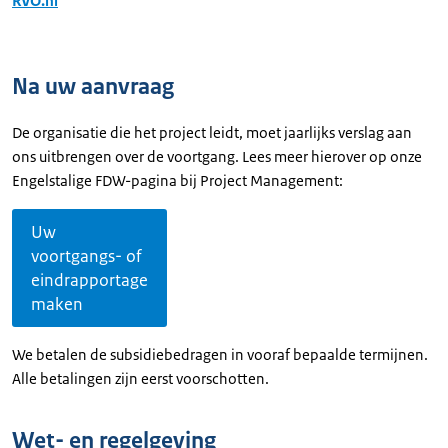
RVO.nl
Na uw aanvraag
De organisatie die het project leidt, moet jaarlijks verslag aan
ons uitbrengen over de voortgang. Lees meer hierover op onze
Engelstalige FDW-pagina bij
Project Management
:
Uw
voortgangs- of
eindrapportage
maken
We betalen de subsidiebedragen in vooraf bepaalde termijnen.
Alle betalingen zijn eerst voorschotten.
Wet- en regelgeving