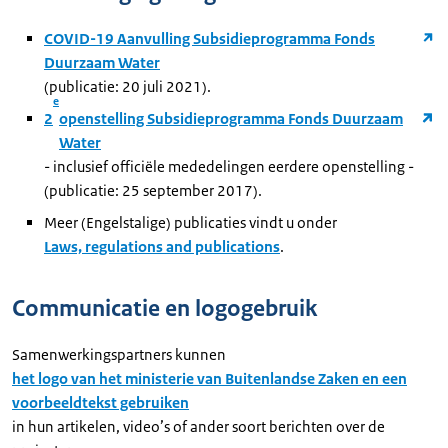
COVID-19 Aanvulling Subsidieprogramma Fonds
Duurzaam Water
(publicatie: 20 juli 2021).
e
2
openstelling Subsidieprogramma Fonds Duurzaam
Water
- inclusief officiële mededelingen eerdere openstelling -
(publicatie: 25 september 2017).
Meer (Engelstalige) publicaties vindt u onder
Laws, regulations and publications
.
Communicatie en logogebruik
Samenwerkingspartners kunnen
het logo van het ministerie van Buitenlandse Zaken en een
voorbeeldtekst gebruiken
in hun artikelen, video’s of ander soort berichten over de