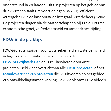
ondersteund in 24 landen. Dit zijn projecten op het gebied van
drinkwater en sanitaire voorzieningen (WASH), efficiënt
watergebruik in de landbouw, en integraal waterbeheer (IWRM).
De projecten dragen via de partnerschappen bij aan duurzame
economische groei, zelfredzaamheid en armoedebestrijding.
FDW in de praktijk
FDW-projecten zorgen voor waterzekerheid en waterveiligheid
in lage- en middeninkomenslanden. Lees de
FDW-praktijkverhalen
en laat u inspireren door onze
projecten. Bekijk het overzicht van alle
FDW-projecten
,
of het
totaaloverzicht van projecten
die wij uitvoeren op het gebied
van ontwikkelingssamenwerking. Bekijk ook onze FDW-video's: