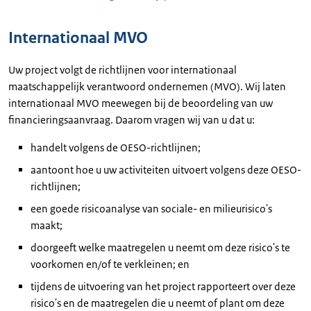
Internationaal MVO
Uw project volgt de richtlijnen voor internationaal
maatschappelijk verantwoord ondernemen (MVO). Wij laten
internationaal MVO meewegen bij de beoordeling van uw
financieringsaanvraag. Daarom vragen wij van u dat u:
handelt volgens de OESO-richtlijnen;
aantoont hoe u uw activiteiten uitvoert volgens deze OESO-
richtlijnen;
een goede risicoanalyse van sociale- en milieurisico's
maakt;
doorgeeft welke maatregelen u neemt om deze risico's te
voorkomen en/of te verkleinen; en
tijdens de uitvoering van het project rapporteert over deze
risico's en de maatregelen die u neemt of plant om deze