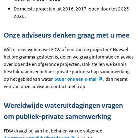
De meeste projecten uit 2016-2017 lopen door tot 2025-
2026.
Onze adviseurs denken graag met u mee
Wilt u meer weten over FDW of een van de projecten? Hoewel
het programma gesloten is, delen we graag informatie en advies
over lopende en afgeronde projecten. Ook stellen we kennis
beschikbaar over publiek-private partnerschap samenwerking
op het gebied van water.
Stuur ons een e-mail
, dan neemt
een van onze adviseurs contact met u op.
Wereldwijde wateruitdagingen vragen
om publiek-private samenwerking
FDW draagt bij aan het behalen van de volgende