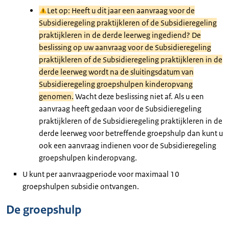
Let op: Heeft u dit jaar een aanvraag voor de
Subsidieregeling praktijkleren of de Subsidieregeling
praktijkleren in de derde leerweg ingediend? De
beslissing op uw aanvraag voor de Subsidieregeling
praktijkleren of de Subsidieregeling praktijkleren in de
derde leerweg wordt na de sluitingsdatum van
Subsidieregeling groepshulpen kinderopvang
genomen.
Wacht deze beslissing niet af. Als u een
aanvraag heeft gedaan voor de Subsidieregeling
praktijkleren of de Subsidieregeling praktijkleren in de
derde leerweg voor betreffende groepshulp dan kunt u
ook een aanvraag indienen voor de Subsidieregeling
groepshulpen kinderopvang.
U kunt per aanvraagperiode voor maximaal 10
groepshulpen subsidie ontvangen.
De groepshulp