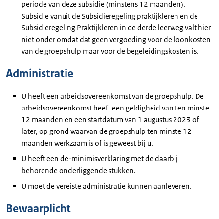
periode van deze subsidie (minstens 12 maanden).
Subsidie vanuit de Subsidieregeling praktijkleren en de
Subsidieregeling Praktijkleren in de derde leerweg valt hier
niet onder omdat dat geen vergoeding voor de loonkosten
van de groepshulp maar voor de begeleidingskosten is.
Administratie
U heeft een arbeidsovereenkomst van de groepshulp. De
arbeidsovereenkomst heeft een geldigheid van ten minste
12 maanden en een startdatum van 1 augustus 2023 of
later, op grond waarvan de groepshulp ten minste 12
maanden werkzaam is of is geweest bij u.
U heeft een de-minimisverklaring met de daarbij
behorende onderliggende stukken.
U moet de vereiste administratie kunnen aanleveren.
Bewaarplicht