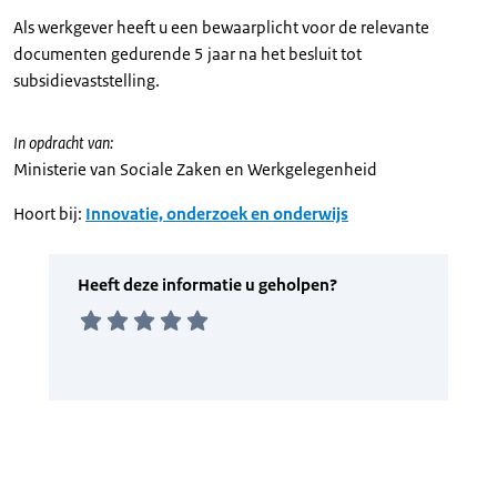
Als werkgever heeft u een bewaarplicht voor de relevante
documenten gedurende 5 jaar na het besluit tot
subsidievaststelling.
In opdracht van:
Ministerie van Sociale Zaken en Werkgelegenheid
Hoort bij:
Innovatie, onderzoek en onderwijs