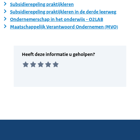
Subsidieregeling praktijkleren
Subsidieregeling praktijkleren in de derde leerweg
Ondernemerschap in het onderwijs - O2LAB
Maatschappelijk Verantwoord Ondernemen (MVO)