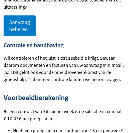
uitbetaling?
Aanvraag
beheren
Controle en handhaving
Wij controleren of het juist is dat u subsidie krijgt. Bewaar
daarom documenten en facturen van uw aanvraag minimaal 5
jaar. Dit geldt ook voor de arbeidsovereenkomst van de
groepshulp. Tijdens een controle kunnen we hierom vragen.
Voorbeeldberekening
Bij een contract van 36 uur per week is de subsidie maximaal
€ 10.056 per groepshulp.
Heeft een groepshulp een contract van 18 uur per week?