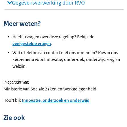
Gegevensverwerking door RVO
Meer weten?
Heeft u vragen over deze regeling? Bekijk de
veelgestelde vragen
.
Wilt u telefonisch contact met ons opnemen? Kies in ons
keuzemenu voor Innovatie, onderzoek, onderwijs, zorg en
welzijn.
In opdracht van:
Ministerie van Sociale Zaken en Werkgelegenheid
Hoort bij:
Innovatie, onderzoek en onderwijs
Zie ook