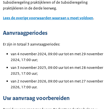
Subsidieregeling praktijkleren of de Subsidieregeling
praktijkleren in de derde leerweg.
Lees de overige voorwaarden waaraan u moet voldoen
.
Aanvraagperiodes
Er zijn in totaal 3 aanvraagperiodes:
van 4 november 2024, 09:00 uur tot en met 29 november
2024, 17:00 uur;
van 3 november 2025, 09:00 uur tot en met 28 november
2025, 17:00 uur;
van 2 november 2026, 09:00 uur tot en met 27 november
2026, 17:00 uur.
Uw aanvraag voorbereiden