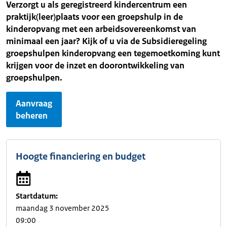
Verzorgt u als geregistreerd kindercentrum een
praktijk(leer)plaats voor een groepshulp in de
kinderopvang met een arbeidsovereenkomst van
minimaal een jaar? Kijk of u via de Subsidieregeling
groepshulpen kinderopvang een tegemoetkoming kunt
krijgen voor de inzet en doorontwikkeling van
groepshulpen.
Aanvraag
beheren
Hoogte financiering en budget
Startdatum:
maandag 3 november 2025
09:00