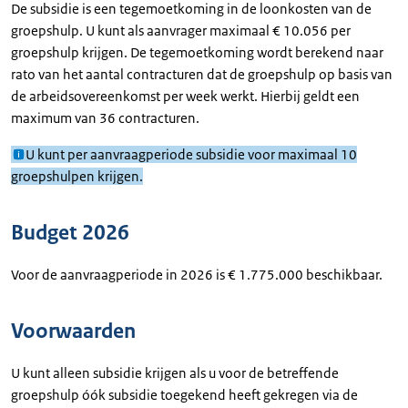
De subsidie is een tegemoetkoming in de loonkosten van de
groepshulp. U kunt als aanvrager maximaal € 10.056 per
groepshulp krijgen. De tegemoetkoming wordt berekend naar
rato van het aantal contracturen dat de groepshulp op basis van
de arbeidsovereenkomst per week werkt. Hierbij geldt een
maximum van 36 contracturen.
U kunt per aanvraagperiode subsidie voor maximaal 10
groepshulpen krijgen.
Budget 2026
Voor de aanvraagperiode in 2026 is € 1.775.000 beschikbaar.
Voorwaarden
U kunt alleen subsidie krijgen als u voor de betreffende
groepshulp óók subsidie toegekend heeft gekregen via de