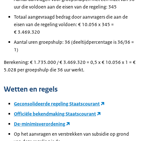
uur die voldoen aan de eisen van de regeling: 345
Totaal aangevraagd bedrag door aanvragers die aan de
eisen van de regeling voldoen: € 10.056 x 345 =
€ 3.469.320
Aantal uren groepshulp: 36 (deeltijdpercentage is 36/36 =
1)
Berekening: € 1.735.000 / € 3.469.320 = 0,5 x € 10.056 x 1 = €
5.028 per groepshulp die 36 uur werkt.
Wetten en regels
Geconsolideerde regeling Staatscourant
Officiële bekendmaking Staatscourant
De-minimisverordening
Op het aanvragen en verstrekken van subsidie op grond