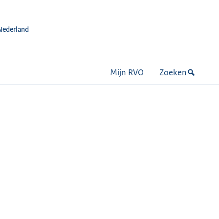
Nederland
Mijn RVO
Zoeken