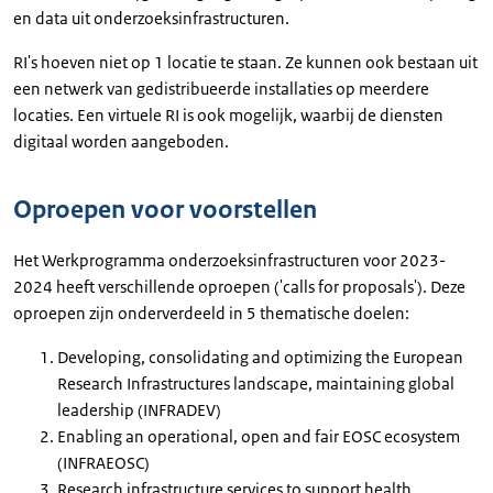
en data uit onderzoeksinfrastructuren.
RI's hoeven niet op 1 locatie te staan. Ze kunnen ook bestaan uit
een netwerk van gedistribueerde installaties op meerdere
locaties. Een virtuele RI is ook mogelijk, waarbij de diensten
digitaal worden aangeboden.
Oproepen voor voorstellen
Het Werkprogramma onderzoeksinfrastructuren voor 2023-
2024 heeft verschillende oproepen ('calls for proposals'). Deze
oproepen zijn onderverdeeld in 5 thematische doelen:
Developing, consolidating and optimizing the European
Research Infrastructures landscape, maintaining global
leadership (INFRADEV)
Enabling an operational, open and fair EOSC ecosystem
(INFRAEOSC)
Research infrastructure services to support health