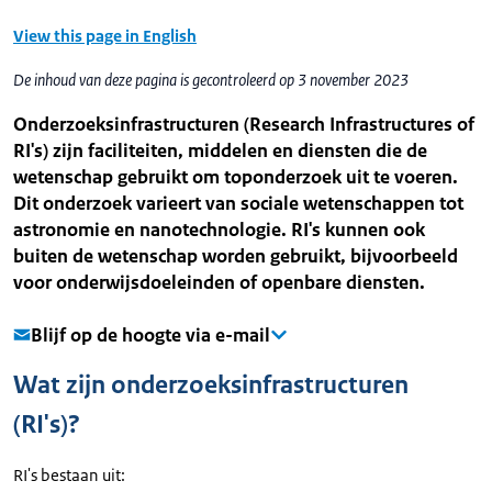
View this page in English
De inhoud van deze pagina is gecontroleerd op 3 november 2023
Onderzoeksinfrastructuren (Research Infrastructures of
RI's) zijn faciliteiten, middelen en diensten die de
wetenschap gebruikt om toponderzoek uit te voeren.
Dit onderzoek varieert van sociale wetenschappen tot
astronomie en nanotechnologie. RI's kunnen ook
buiten de wetenschap worden gebruikt, bijvoorbeeld
voor onderwijsdoeleinden of openbare diensten.
Blijf op de hoogte via e-mail
Wat zijn onderzoeksinfrastructuren
(RI's)?
RI's bestaan uit: