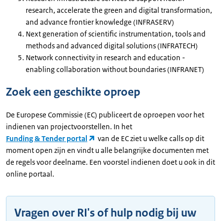
research, accelerate the green and digital transformation,
and advance frontier knowledge (INFRASERV)
Next generation of scientific instrumentation, tools and
methods and advanced digital solutions (INFRATECH)
Network connectivity in research and education -
enabling collaboration without boundaries (INFRANET)
Zoek een geschikte oproep
De Europese Commissie (EC) publiceert de oproepen voor het
indienen van projectvoorstellen. In het
Funding & Tender portal
van de EC ziet u welke calls op dit
moment open zijn en vindt u alle belangrijke documenten met
de regels voor deelname. Een voorstel indienen doet u ook in dit
online portaal.
Vragen over RI's of hulp nodig bij uw