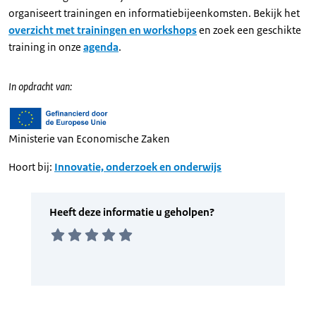
organiseert trainingen en informatiebijeenkomsten. Bekijk het
overzicht met trainingen en workshops
en zoek een geschikte
training in onze
agenda
.
In opdracht van:
Ministerie van Economische Zaken
Hoort bij:
Innovatie, onderzoek en onderwijs