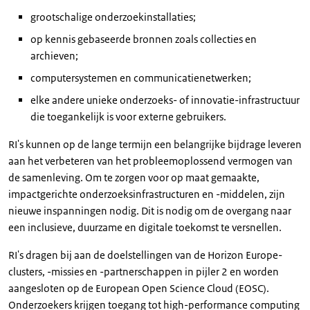
grootschalige onderzoekinstallaties;
op kennis gebaseerde bronnen zoals collecties en
archieven;
computersystemen en communicatienetwerken;
elke andere unieke onderzoeks- of innovatie-infrastructuur
die toegankelijk is voor externe gebruikers.
RI's kunnen op de lange termijn een belangrijke bijdrage leveren
aan het verbeteren van het probleemoplossend vermogen van
de samenleving. Om te zorgen voor op maat gemaakte,
impactgerichte onderzoeksinfrastructuren en -middelen, zijn
nieuwe inspanningen nodig. Dit is nodig om de overgang naar
een inclusieve, duurzame en digitale toekomst te versnellen.
RI's dragen bij aan de doelstellingen van de Horizon Europe-
clusters, -missies en -partnerschappen in pijler 2 en worden
aangesloten op de European Open Science Cloud (EOSC).
Onderzoekers krijgen toegang tot high-performance computing