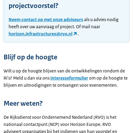
projectvoorstel?
Neem contact op met onze adviseurs
als u advies nodig
heeft over uw aanvraag of project. Of mail naar
horizon.infrastructures@rvo.nl
.
Blijf op de hoogte
Wilt u op de hoogte blijven van de ontwikkelingen rondom de
RI's? Meld u dan via ons
interesseformulier
om op de hoogte te
blijven en uitnodigingen te ontvangen voor evenementen.
Meer weten?
De Rijksdienst voor Ondernemend Nederland (RVO) is het
nationaal contactpunt (NCP) voor Horizon Europe. RVO
adviseert organisaties bij het indienen van hun voorstel en