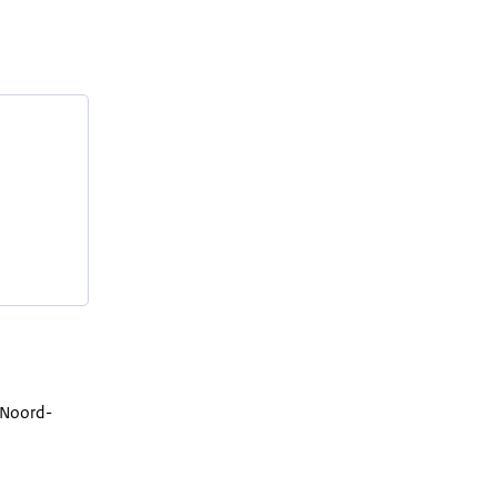
n Noord-