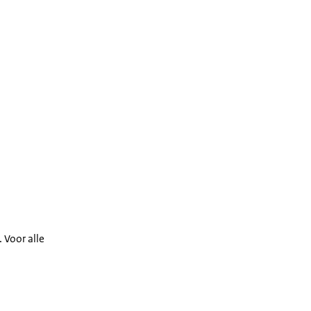
. Voor alle