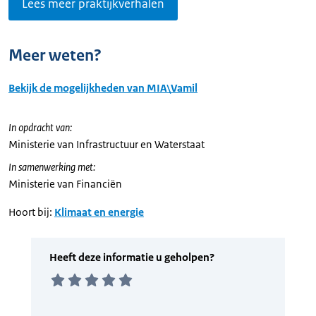
Lees meer praktijkverhalen
Meer weten?
Bekijk de mogelijkheden van MIA\Vamil
In opdracht van:
Ministerie van Infrastructuur en Waterstaat
In samenwerking met:
Ministerie van Financiën
Hoort bij:
Klimaat en energie