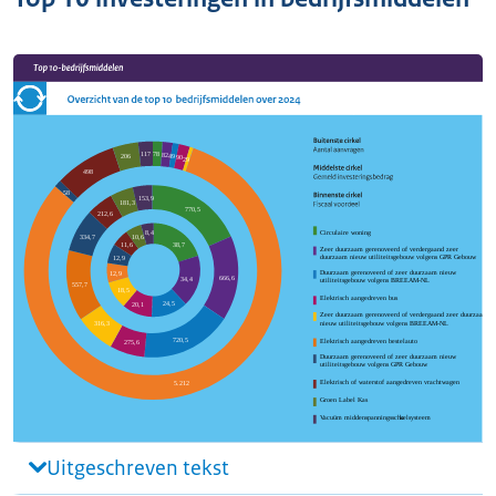
Uitgeschreven tekst