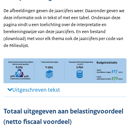
De afbeeldingen geven de jaarcijfers weer. Daaronder geven we
deze informatie ook in tekst of met een tabel. Onderaan deze
pagina vindt u een toelichting over de interpretatie en
berekeningswijze van deze jaarcijfers. En een bestand
(download) met voor elk thema ook de jaarcijfers per code van
de Milieulijst.
Uitgeschreven tekst
Totaal uitgegeven aan belastingvoordeel
(netto fiscaal voordeel)