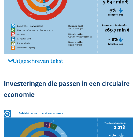
Uitgeschreven tekst
Investeringen die passen in een circulaire
economie