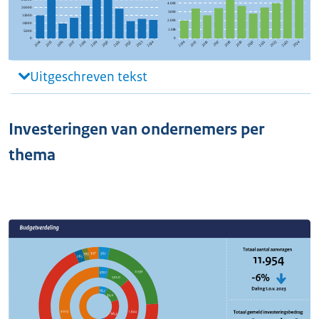
Uitgeschreven tekst
Investeringen van ondernemers per
thema