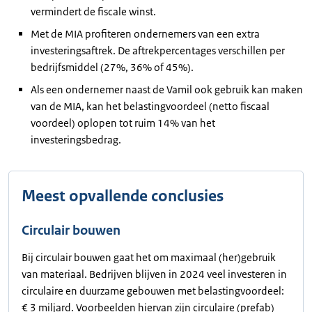
vermindert de fiscale winst.
Met de MIA profiteren ondernemers van een extra
investeringsaftrek. De aftrekpercentages verschillen per
bedrijfsmiddel (27%, 36% of 45%).
Als een ondernemer naast de Vamil ook gebruik kan maken
van de MIA, kan het belastingvoordeel (netto fiscaal
voordeel) oplopen tot ruim 14% van het
investeringsbedrag.
Meest opvallende conclusies
Circulair bouwen
Bij circulair bouwen gaat het om maximaal (her)gebruik
van materiaal. Bedrijven blijven in 2024 veel investeren in
circulaire en duurzame gebouwen met belastingvoordeel:
€ 3 miljard. Voorbeelden hiervan zijn circulaire (prefab)