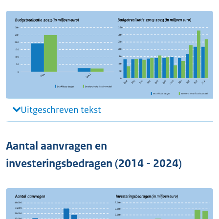
Uitgeschreven tekst
Aantal aanvragen en
investeringsbedragen (2014 - 2024)