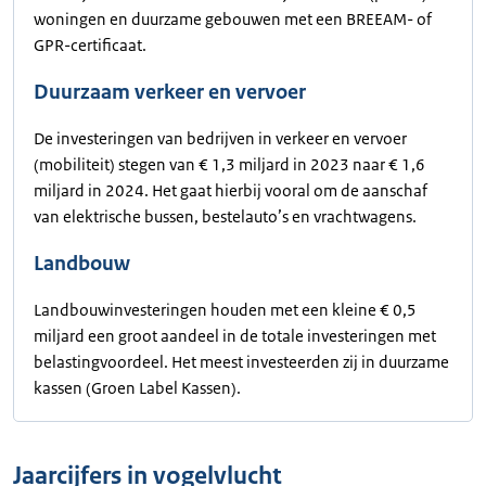
woningen en duurzame gebouwen met een BREEAM- of
GPR-certificaat.
Duurzaam verkeer en vervoer
De investeringen van bedrijven in verkeer en vervoer
(mobiliteit) stegen van € 1,3 miljard in 2023 naar € 1,6
miljard in 2024. Het gaat hierbij vooral om de aanschaf
van elektrische bussen, bestelauto’s en vrachtwagens.
Landbouw
Landbouwinvesteringen houden met een kleine € 0,5
miljard een groot aandeel in de totale investeringen met
belastingvoordeel. Het meest investeerden zij in duurzame
kassen (Groen Label Kassen).
Jaarcijfers in vogelvlucht