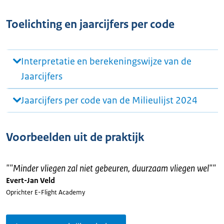
Toelichting en jaarcijfers per code
Interpretatie en berekeningswijze van de
Jaarcijfers
Jaarcijfers per code van de Milieulijst 2024
Voorbeelden uit de praktijk
"
"Minder vliegen zal niet gebeuren, duurzaam vliegen wel"
"
Evert-Jan Veld
Oprichter E-Flight Academy