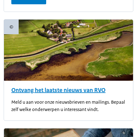
©
Copyrightinformatie
Ontvang het laatste nieuws van RVO
Meld u aan voor onze nieuwsbrieven en mailings. Bepaal
zelf welke onderwerpen u interessant vindt.