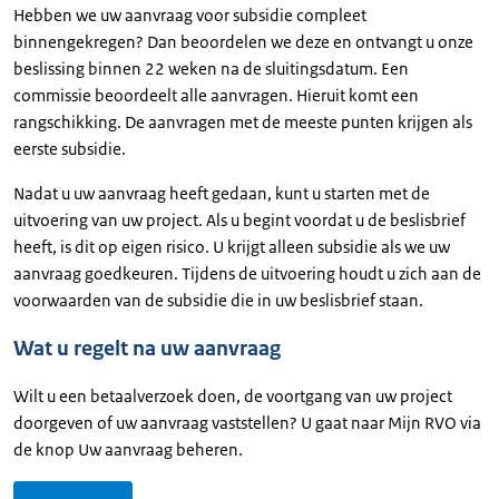
Hebben we uw aanvraag voor subsidie compleet
binnengekregen? Dan beoordelen we deze en ontvangt u onze
beslissing binnen 22 weken na de sluitingsdatum. Een
commissie beoordeelt alle aanvragen. Hieruit komt een
rangschikking. De aanvragen met de meeste punten krijgen als
eerste subsidie.
Nadat u uw aanvraag heeft gedaan, kunt u starten met de
uitvoering van uw project. Als u begint voordat u de beslisbrief
heeft, is dit op eigen risico. U krijgt alleen subsidie als we uw
aanvraag goedkeuren. Tijdens de uitvoering houdt u zich aan de
voorwaarden van de subsidie die in uw beslisbrief staan.
Wat u regelt na uw aanvraag
Wilt u een betaalverzoek doen, de voortgang van uw project
doorgeven of uw aanvraag vaststellen? U gaat naar Mijn RVO via
de knop Uw aanvraag beheren.