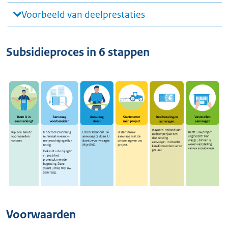
Voorbeeld van deelprestaties
Subsidieproces in 6 stappen
Voorwaarden