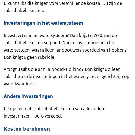
U kunt subsidie krijgen voor verschillende kosten. Dit zijn de
subsidiabele kosten.
Investeringen in het watersysteem
Investeert u in het watersysteem? Dan krijgt u 70% van de
subsidiabele kosten vergoed. Doet u investeringen in het
watersysteem waar alleen landbouwers voordeel van hebben?
Dan krijgt u geen subsidie.
Vraagt u subsidie aan in Noord-Holland? Dan krijgt u alleen
subsidie als de investeringen in het watersysteem gericht zijn op
waterkwantiteit.
Andere investeringen
U krijgt voor de subsidiabele kosten van alle andere
investeringen 100% vergoed.
Kosten berekenen