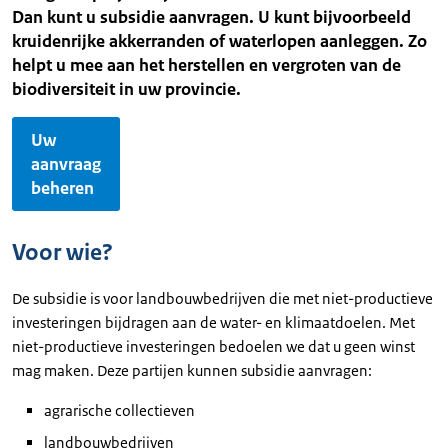
Dan kunt u subsidie aanvragen. U kunt bijvoorbeeld
kruidenrijke akkerranden of waterlopen aanleggen. Zo
helpt u mee aan het herstellen en vergroten van de
biodiversiteit in uw provincie.
Uw
aanvraag
beheren
Voor wie?
De subsidie is voor landbouwbedrijven die met niet-productieve
investeringen bijdragen aan de water- en klimaatdoelen. Met
niet-productieve investeringen bedoelen we dat u geen winst
mag maken. Deze partijen kunnen subsidie aanvragen:
agrarische collectieven
landbouwbedrijven