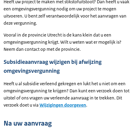
Heeft uw project te maken met stikstofuitstoot? Dan heeft u vaak
een omgevingsvergunning nodig om uw project te mogen
uitvoeren. U bent zelf verantwoordelijk voor het aanvragen van
deze vergunning.
Vooral in de provincie Utrecht is de kans klein dat u een
omgevingsvergunning krijgt. Wilt u weten wat er mogelijk is?
Neem dan contact op met de provincie.
Subsidieaanvraag wijzigen bij afwijzing
omgevingsvergunning
Heeft u al subsidie verleend gekregen en lukt het u niet om een
omgevingsvergunning te krijgen? Dan kunt een verzoek doen tot
uitstel of ons vragen uw verleende aanvraag in te trekken. Dit
verzoek doet u via
Wijzigingen doorgeven
.
Na uw aanvraag