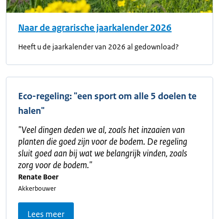
Naar de agrarische jaarkalender 2026
Heeft u de jaarkalender van 2026 al gedownload?
Eco-regeling: "een sport om alle 5 doelen te
halen"
"
Veel dingen deden we al, zoals het inzaaien van
planten die goed zijn voor de bodem. De regeling
sluit goed aan bij wat we belangrijk vinden, zoals
zorg voor de bodem.
"
Renate Boer
Akkerbouwer
Lees meer