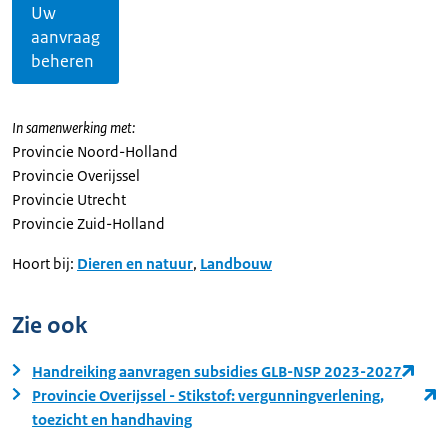
Uw
aanvraag
beheren
In samenwerking met:
Provincie Noord-Holland
Provincie Overijssel
Provincie Utrecht
Provincie Zuid-Holland
Hoort bij:
Dieren en natuur
,
Landbouw
Zie ook
Handreiking aanvragen subsidies GLB-NSP 2023-2027
Provincie Overijssel - Stikstof: vergunningverlening,
toezicht en handhaving