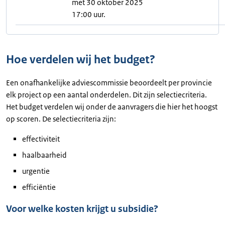
met 30 oktober 2025
17:00 uur.
Hoe verdelen wij het budget?
Een onafhankelijke adviescommissie beoordeelt per provincie
elk project op een aantal onderdelen. Dit zijn selectiecriteria.
Het budget verdelen wij onder de aanvragers die hier het hoogst
op scoren. De selectiecriteria zijn:
effectiviteit
haalbaarheid
urgentie
efficiëntie
Voor welke kosten krijgt u subsidie?