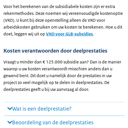
Voor het berekenen van de subsidiabele kosten zijn er extra
rekenmethodes. Deze noemen wij vereenvoudigde kostenoptie
(VKO). U kunt bij deze openstelling alleen de VKO voor
arbeidskosten gebruiken om uw kosten te berekenen. Hoe u dit
doet, leggen wij uit op
VKO voor GLB-subsidies
.
Kosten verantwoorden door deelprestaties
Vraagt u minder dan € 125.000 subsidie aan? Dan is de manier
waarop u uw kosten verantwoordt misschien anders dan u
gewend bent. Dit doet u namelijk door de prestaties in uw
project zo veel mogelijk op te delen in deelprestaties. De
deelprestaties geeft u bij uw aanvraag al door.
Wat is een deelprestatie?
Beoordeling van de deelprestaties