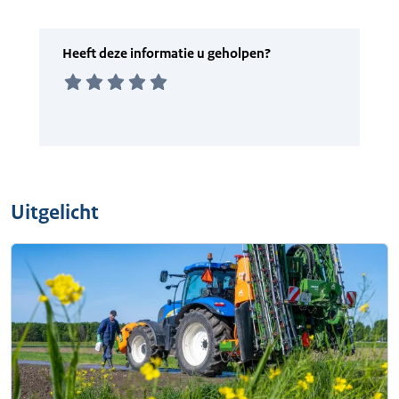
Uitgelicht