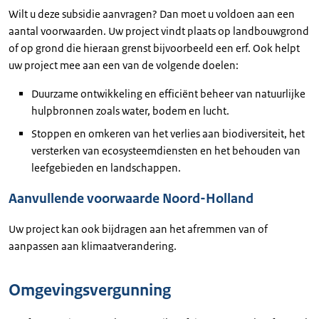
Wilt u deze subsidie aanvragen? Dan moet u voldoen aan een
aantal voorwaarden. Uw project vindt plaats op landbouwgrond
of op grond die hieraan grenst bijvoorbeeld een erf. Ook helpt
uw project mee aan een van de volgende doelen:
Duurzame ontwikkeling en efficiënt beheer van natuurlijke
hulpbronnen zoals water, bodem en lucht.
Stoppen en omkeren van het verlies aan biodiversiteit, het
versterken van ecosysteemdiensten en het behouden van
leefgebieden en landschappen.
Aanvullende voorwaarde Noord-Holland
Uw project kan ook bijdragen aan het afremmen van of
aanpassen aan klimaatverandering.
Omgevingsvergunning