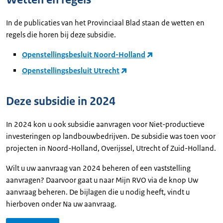
In de publicaties van het Provinciaal Blad staan de wetten en
regels die horen bij deze subsidie.
Openstellingsbesluit Noord-Holland
Openstellingsbesluit Utrecht
Deze subsidie in 2024
In 2024 kon u ook subsidie aanvragen voor Niet-productieve
investeringen op landbouwbedrijven. De subsidie was toen voor
projecten in Noord-Holland, Overijssel, Utrecht of Zuid-Holland.
Wilt u uw aanvraag van 2024 beheren of een vaststelling
aanvragen? Daarvoor gaat u naar Mijn RVO via de knop Uw
aanvraag beheren. De bijlagen die u nodig heeft, vindt u
hierboven onder Na uw aanvraag.