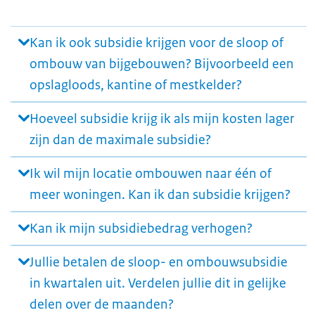
Kan ik ook subsidie krijgen voor de sloop of
ombouw van bijgebouwen? Bijvoorbeeld een
opslagloods, kantine of mestkelder?
Hoeveel subsidie krijg ik als mijn kosten lager
zijn dan de maximale subsidie?
Ik wil mijn locatie ombouwen naar één of
meer woningen. Kan ik dan subsidie krijgen?
Kan ik mijn subsidiebedrag verhogen?
Jullie betalen de sloop- en ombouwsubsidie
in kwartalen uit. Verdelen jullie dit in gelijke
delen over de maanden?