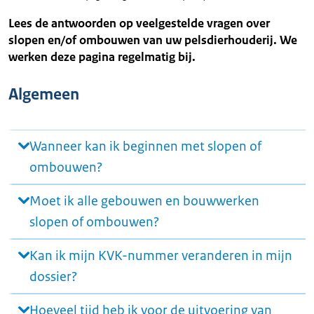
Lees de antwoorden op veelgestelde vragen over
slopen en/of ombouwen van uw pelsdierhouderij. We
werken deze pagina regelmatig bij.
Algemeen
Wanneer kan ik beginnen met slopen of
ombouwen?
Moet ik alle gebouwen en bouwwerken
slopen of ombouwen?
Kan ik mijn KVK-nummer veranderen in mijn
dossier?
Hoeveel tijd heb ik voor de uitvoering van