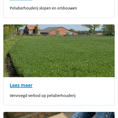
Pelsdierhouderij slopen en ombouwen
Lees meer
Vervroegd verbod op pelsdierhouderij