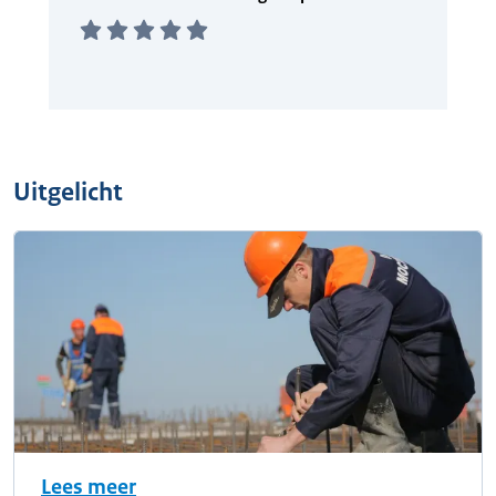
Uitgelicht
Lees meer