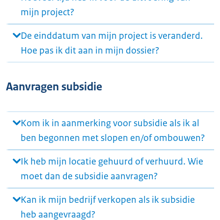
mijn project?
De einddatum van mijn project is veranderd.
Hoe pas ik dit aan in mijn dossier?
Aanvragen subsidie
Kom ik in aanmerking voor subsidie als ik al
ben begonnen met slopen en/of ombouwen?
Ik heb mijn locatie gehuurd of verhuurd. Wie
moet dan de subsidie aanvragen?
Kan ik mijn bedrijf verkopen als ik subsidie
heb aangevraagd?