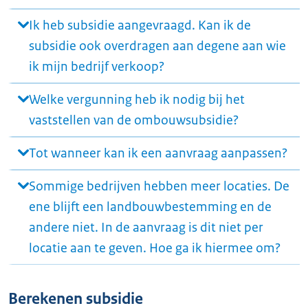
Ik heb subsidie aangevraagd. Kan ik de
subsidie ook overdragen aan degene aan wie
ik mijn bedrijf verkoop?
Welke vergunning heb ik nodig bij het
vaststellen van de ombouwsubsidie?
Tot wanneer kan ik een aanvraag aanpassen?
Sommige bedrijven hebben meer locaties. De
ene blijft een landbouwbestemming en de
andere niet. In de aanvraag is dit niet per
locatie aan te geven. Hoe ga ik hiermee om?
Berekenen subsidie