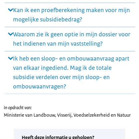
Kan ik een proefberekening maken voor mijn
mogelijke subsidiebedrag?
Waarom zie ik geen optie in mijn dossier voor
het indienen van mijn vaststelling?
Ik heb een sloop- en ombouwaanvraag apart
van elkaar ingediend. Mag ik de totale
subsidie verdelen over mijn sloop- en
ombouwaanvragen?
In opdracht van:
Ministerie van Landbouw, Visserij, Voedselzekerheid en Natuur