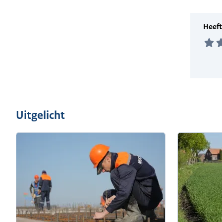
Uitgelicht