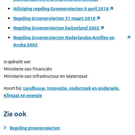
Wijziging regeling Groenprojecten 9 april 2018
Regeling Groenprojecten 31 maart 2016
Regeling Groenprojecten buitenland 2002
Regeling Groenprojecten Nederlandse Antillen en
Aruba 2002
In opdracht van:
Ministerie van Financiën
Ministerie van Infrastructuur en Waterstaat
Hoort bij:
Landbouw
,
Innovatie, onderzoek en onderwijs
,
Klimaat en energie
Zie ook
Regeling groenprojecten