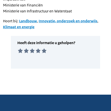
Ministerie van Financiën
Ministerie van Infrastructuur en Waterstaat
Hoort bij:
Landbouw
,
Innovatie, onderzoek en onderwijs
,
Klimaat en energie