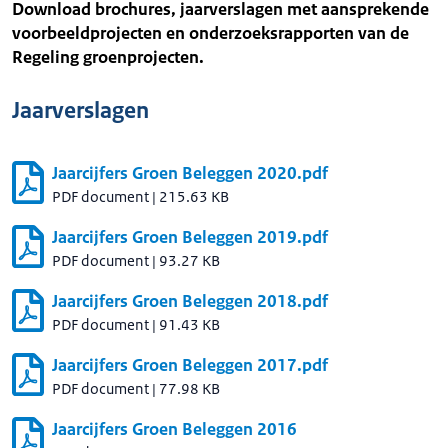
Download brochures, jaarverslagen met aansprekende
voorbeeldprojecten en onderzoeksrapporten van de
Regeling groenprojecten.
Jaarverslagen
Jaarcijfers Groen Beleggen 2020.pdf
PDF document
|
215.63 KB
Jaarcijfers Groen Beleggen 2019.pdf
PDF document
|
93.27 KB
Jaarcijfers Groen Beleggen 2018.pdf
PDF document
|
91.43 KB
Jaarcijfers Groen Beleggen 2017.pdf
PDF document
|
77.98 KB
Jaarcijfers Groen Beleggen 2016