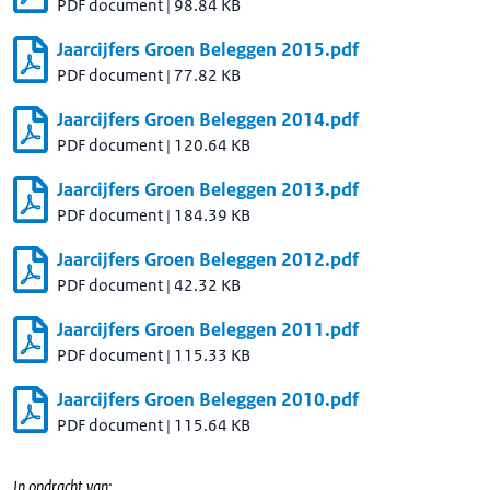
PDF document
|
98.84 KB
Jaarcijfers Groen Beleggen 2015.pdf
PDF document
|
77.82 KB
Jaarcijfers Groen Beleggen 2014.pdf
PDF document
|
120.64 KB
Jaarcijfers Groen Beleggen 2013.pdf
PDF document
|
184.39 KB
Jaarcijfers Groen Beleggen 2012.pdf
PDF document
|
42.32 KB
Jaarcijfers Groen Beleggen 2011.pdf
PDF document
|
115.33 KB
Jaarcijfers Groen Beleggen 2010.pdf
PDF document
|
115.64 KB
In opdracht van: