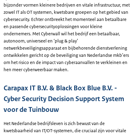
bijzonder vormen kleinere bedrijven en vitale infrastructuur, met
zowel IT als OT systemen, kwetsbare groepen op het gebied van
cybersecurity. Echter ontbreekt het momenteel aan betaalbare
en passende cybersecurityoplossingen voor kleine
ondernemers. Met Cyberwall wil het bedrijf een betaalbaar,
autonoom, universeel en ‘plug & play’
netwerkbeveiligingsapparaat en bijbehorende dienstverlening
ontwikkelen gericht op de beveiliging van Nederlandse mkb’ers
om het risico en de impact van cyberaanvallen te verkleinen en
hen meer cyberweerbaar maken.
Carapax IT B.V. & Black Box Blue B.V. -
Cyber Security Decision Support System
voor de Tuinbouw
Het Nederlandse bedrijfsleven is zich bewust van de
kwetsbaarheid van IT/OT-systemen, die cruciaal zijn voor vitale