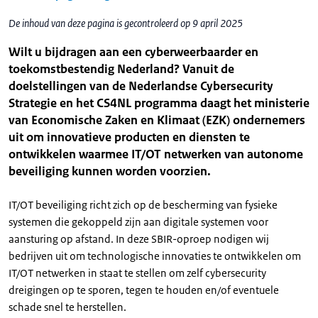
De inhoud van deze pagina is gecontroleerd op 9 april 2025
Wilt u bijdragen aan een cyberweerbaarder en
toekomstbestendig Nederland? Vanuit de
doelstellingen van de Nederlandse Cybersecurity
Strategie en het CS4NL programma daagt het ministerie
van Economische Zaken en Klimaat (EZK) ondernemers
uit om innovatieve producten en diensten te
ontwikkelen waarmee IT/OT netwerken van autonome
beveiliging kunnen worden voorzien.
IT/OT beveiliging richt zich op de bescherming van fysieke
systemen die gekoppeld zijn aan digitale systemen voor
aansturing op afstand. In deze SBIR-oproep nodigen wij
bedrijven uit om technologische innovaties te ontwikkelen om
IT/OT netwerken in staat te stellen om zelf cybersecurity
dreigingen op te sporen, tegen te houden en/of eventuele
schade snel te herstellen.