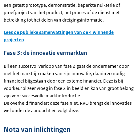
een getest prototype, demonstratie, beperkte nul-serie of
proefproject van het product, het proces of de dienst met
betrekking tot het delen van dreigingsinformatie.
Lees de publieke samenvattingen van de 4 winnende
projecten
Fase 3: de innovatie vermarkten
Bij een succesvol verloop van fase 2 gaat de ondernemer door
met het marktrijp maken van zijn innovatie, daarin zo nodig
financieel bijgestaan door een externe financier. Deze is bij
voorkeur al zeer vroeg in fase 2 in beeld en kan van groot belang
zijn voor succesvolle marktintroductie.
De overheid financiert deze fase niet. RVO brengt de innovaties
wel onder de aandacht en volgt deze.
Nota van inlichtingen