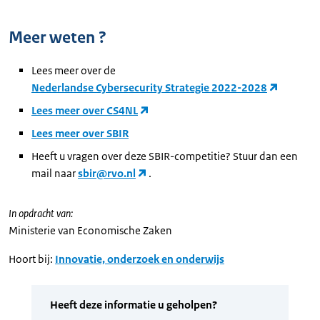
Meer weten ?
Lees meer over de
Nederlandse Cybersecurity Strategie 2022-2028
Lees meer over CS4NL
Lees meer over SBIR
Heeft u vragen over deze SBIR-competitie? Stuur dan een
mail naar
sbir@rvo.nl
.
In opdracht van:
Ministerie van Economische Zaken
Hoort bij:
Innovatie, onderzoek en onderwijs