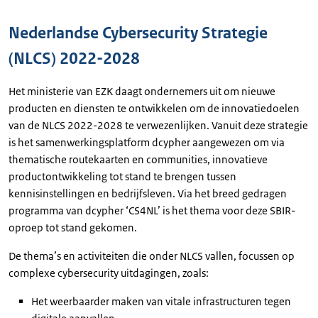
Nederlandse Cybersecurity Strategie
(NLCS) 2022-2028
Het ministerie van EZK daagt ondernemers uit om nieuwe
producten en diensten te ontwikkelen om de innovatiedoelen
van de NLCS 2022-2028 te verwezenlijken. Vanuit deze strategie
is het samenwerkingsplatform dcypher aangewezen om via
thematische routekaarten en communities, innovatieve
productontwikkeling tot stand te brengen tussen
kennisinstellingen en bedrijfsleven. Via het breed gedragen
programma van dcypher ‘CS4NL’ is het thema voor deze SBIR-
oproep tot stand gekomen.
De thema’s en activiteiten die onder NLCS vallen, focussen op
complexe cybersecurity uitdagingen, zoals:
Het weerbaarder maken van vitale infrastructuren tegen