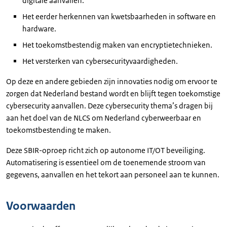
digitale aanvallen.
Het eerder herkennen van kwetsbaarheden in software en
hardware.
Het toekomstbestendig maken van encryptietechnieken.
Het versterken van cybersecurityvaardigheden.
Op deze en andere gebieden zijn innovaties nodig om ervoor te
zorgen dat Nederland bestand wordt en blijft tegen toekomstige
cybersecurity aanvallen. Deze cybersecurity thema’s dragen bij
aan het doel van de NLCS om Nederland cyberweerbaar en
toekomstbestending te maken.
Deze SBIR-oproep richt zich op autonome IT/OT beveiliging.
Automatisering is essentieel om de toenemende stroom van
gegevens, aanvallen en het tekort aan personeel aan te kunnen.
Voorwaarden