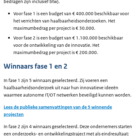
bedragen zijn inclusief btw).
Voor fase 1 is een budget van € 400.000 beschikbaar voor
het verrichten van haalbaarheidsonderzoeken. Het
maximumbedrag per project is € 30.000.
Voor fase 2 is een budget van € 1.100.000 beschikbaar
voor de ontwikkeling van de innovatie. Het
maximumbedrag per project is € 200.000.
Winnaars fase 1 en 2
In fase 1 zijn 5 winnaars geselecteerd. Zij voeren een
haalbaarheidsonderzoek uit naar hun innovatieve ideeën
waarmee autonome IT/OT netwerken beveiligd kunnen worden.
Lees de publieke samenvattingen van de 5 winnende
projecten
In fase 2 zijn 4 winnaars geselecteerd. Deze ondernemers starten
een onderzoeks- en ontwikkelingstraject met als eindresultaat: