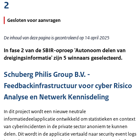
2
Gesloten voor aanvragen
De inhoud van deze pagina is gecontroleerd op 14 april 2025
In fase 2 van de SBIR-oproep 'Autonoom delen van
dreigingsinformatie' zijn 5 winnaars geselecteerd.
Schuberg Philis Group B.V. -
Feedbackinfrastructuur voor cyber Risico
Analyse en Netwerk Kennisdeling
In dit project wordt een nieuwe neutrale
informatiedeelapplicatie ontwikkeld om statistieken en context
van cyberincidenten in de private sector anoniem te kunnen
delen. Dit wordt in de applicatie vertaald naar security event logs