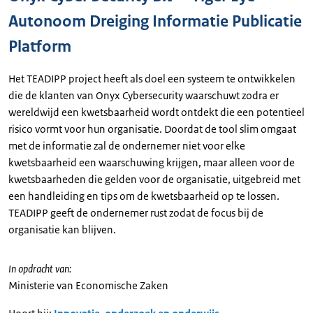
Autonoom Dreiging Informatie Publicatie
Platform
Het TEADIPP project heeft als doel een systeem te ontwikkelen
die de klanten van Onyx Cybersecurity waarschuwt zodra er
wereldwijd een kwetsbaarheid wordt ontdekt die een potentieel
risico vormt voor hun organisatie. Doordat de tool slim omgaat
met de informatie zal de ondernemer niet voor elke
kwetsbaarheid een waarschuwing krijgen, maar alleen voor de
kwetsbaarheden die gelden voor de organisatie, uitgebreid met
een handleiding en tips om de kwetsbaarheid op te lossen.
TEADIPP geeft de ondernemer rust zodat de focus bij de
organisatie kan blijven.
In opdracht van:
Ministerie van Economische Zaken