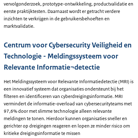
vervolgonderzoek, prototype-ontwikkeling, productvalidatie en
eerste praktijktesten. Daarnaast wordt er getracht verdere
inzichten te verkrijgen in de gebruikersbehoeften en
marktvalidatie.
Centrum voor Cybersecurity Veiligheid en
Technologie - Meldingssysteem voor
Relevante Informatie¬detectie
Het Meldingssysteem voor Relevante Informatiedetectie (MRI) is
een innovatief systeem dat organisaties ondersteunt bij het
filteren en identificeren van cyberdreigingsinformatie. MRI
vermindert de informatie-overload van cybersecurityteams met
97,6% door met slimme technologie alleen relevante
meldingen te tonen. Hierdoor kunnen organisaties sneller en
gerichter op dreigingen reageren en lopen ze minder risico om
kritieke dreigingsinformatie te missen