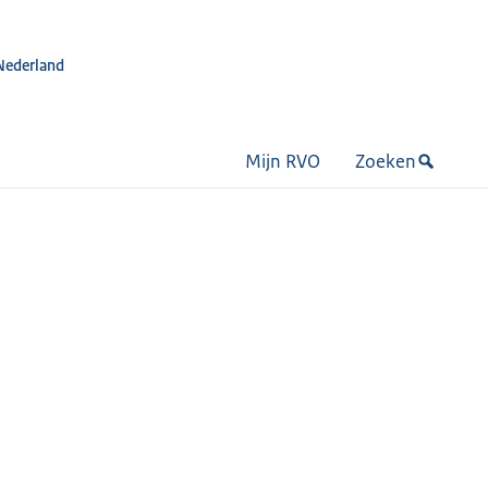
Nederland
Mijn RVO
Zoeken