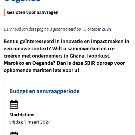
Gesloten voor aanvragen
De inhoud van deze pagina is gecontroleerd op 15 oktober 2024
Bent u geïnteresseerd in innovatie en impact maken in
een nieuwe context? Wilt u samenwerken en co-
creëren met ondernemers in Ghana, Ivoorkust,
Marokko en Oeganda? Dan is deze SBIR oproep voor
opkomende markten iets voor u!
Budget en aanvraagperiode
Startdatum:
vrijdag 1 maart 2024