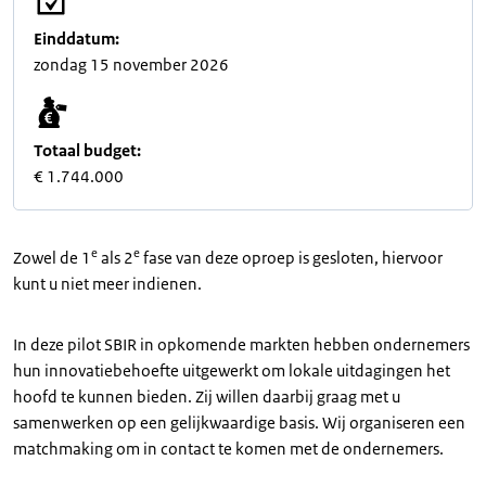
Einddatum:
zondag 15 november 2026
Totaal budget:
€ 1.744.000
e
e
Zowel de 1
als 2
fase van deze oproep is gesloten, hiervoor
kunt u niet meer indienen.
In deze pilot SBIR in opkomende markten hebben ondernemers
hun innovatiebehoefte uitgewerkt om lokale uitdagingen het
hoofd te kunnen bieden. Zij willen daarbij graag met u
samenwerken op een gelijkwaardige basis. Wij organiseren een
matchmaking om in contact te komen met de ondernemers.