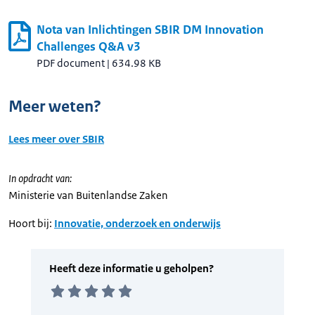
Nota van Inlichtingen SBIR DM Innovation
Challenges Q&A v3
PDF document
|
634.98 KB
Meer weten?
Lees meer over SBIR
In opdracht van:
Ministerie van Buitenlandse Zaken
Hoort bij:
Innovatie, onderzoek en onderwijs