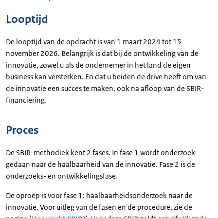
Looptijd
De looptijd van de opdracht is van 1 maart 2024 tot 15
november 2026. Belangrijk is dat bij de ontwikkeling van de
innovatie, zowel u als de ondernemer in het land de eigen
business kan versterken. En dat u beiden de drive heeft om van
de innovatie een succes te maken, ook na afloop van de SBIR-
financiering.
Proces
De SBIR-methodiek kent 2 fases. In fase 1 wordt onderzoek
gedaan naar de haalbaarheid van de innovatie. Fase 2 is de
onderzoeks- en ontwikkelingsfase.
De oproep is voor fase 1: haalbaarheidsonderzoek naar de
innovatie. Voor uitleg van de fasen en de procedure, zie de