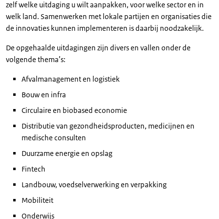
zelf welke uitdaging u wilt aanpakken, voor welke sector en in
welk land. Samenwerken met lokale partijen en organisaties die
de innovaties kunnen implementeren is daarbij noodzakelijk.
De opgehaalde uitdagingen zijn divers en vallen onder de
volgende thema’s:
Afvalmanagement en logistiek
Bouw en infra
Circulaire en biobased economie
Distributie van gezondheidsproducten, medicijnen en
medische consulten
Duurzame energie en opslag
Fintech
Landbouw, voedselverwerking en verpakking
Mobiliteit
Onderwijs