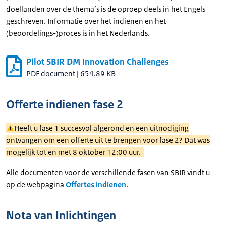
doellanden over de thema’s is de oproep deels in het Engels
geschreven. Informatie over het indienen en het
(beoordelings-)proces is in het Nederlands.
Pilot SBIR DM Innovation Challenges
PDF document
|
654.89 KB
Offerte indienen fase 2
Heeft u fase 1 succesvol afgerond en een uitnodiging
ontvangen om een offerte uit te brengen voor fase 2? Dat was
mogelijk tot en met 8 oktober 12:00 uur.
Alle documenten voor de verschillende fasen van SBIR vindt u
op de webpagina
Offertes indienen
.
Nota van Inlichtingen