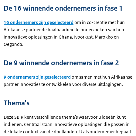
De 16 winnende ondernemers in fase 1
16 ondernemers zijn geselecteerd
om in co-creatie met hun
Afrikaanse partner de haalbaarheid te onderzoeken van hun
innovatieve oplossingen in Ghana, Ivoorkust, Marokko en
Oeganda.
De 9 winnende ondernemers in fase 2
9 ondernemers zijn geselecteerd
om samen met hun Afrikaanse
partner innovaties te ontwikkelen voor diverse uitdagingen.
Thema's
Deze SBIR kent verschillende thema's waarvoor u ideeën kunt
indienen. Centraal staan innovatieve oplossingen die passen in
de lokale context van de doellanden. U als ondernemer bepaalt