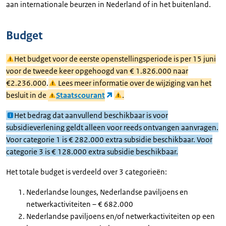
aan internationale beurzen in Nederland of in het buitenland.
Budget
Het budget voor de eerste openstellingsperiode is per 15 juni
voor de tweede keer opgehoogd van € 1.826.000 naar
€2.236.000
.
Lees meer informatie over de wijziging van het
besluit in de
Staatscourant
.
Het bedrag dat aanvullend beschikbaar is voor
subsidieverlening geldt alleen voor reeds ontvangen aanvragen.
Voor categorie 1 is € 282.000 extra subsidie beschikbaar. Voor
categorie 3 is € 128.000 extra subsidie beschikbaar.
Het totale budget is verdeeld over 3 categorieën:
Nederlandse lounges, Nederlandse paviljoens en
netwerkactiviteiten – € 682.000
Nederlandse paviljoens en/of netwerkactiviteiten op een