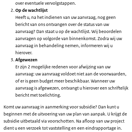
over eventuele vervolgstappen.
Op de wachtlijst
Heeft u, na het indienen van uw aanvraag, nog geen
bericht van ons ontvangen over de status van uw
aanvraag? Dan staat u op de wachtlijst. Wij beoordelen
aanvragen op volgorde van binnenkomst. Zodra wij uw
aanvraag in behandeling nemen, informeren wij u
hierover.
Afgewezen
Er zijn 2 mogelijke redenen voor afwijzing van uw
aanvraag: uw aanvraag voldoet niet aan de voorwaarden,
of er is geen budget meer beschikbaar. Wanneer uw
aanvraag is afgewezen, ontvangt u hierover een schriftelijk
bericht met toelichting.
Komt uw aanvraag in aanmerking voor subsidie? Dan kunt u
beginnen met de uitvoering van uw plan van aanpak. U krijgt de
subsidie uitbetaald via voorschotten. Na afloop van uw project
dient u een verzoek tot vaststelling en een eindrapportage in.