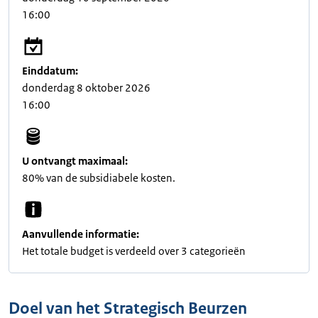
16:00
Einddatum:
donderdag 8 oktober 2026
16:00
U ontvangt maximaal:
80% van de subsidiabele kosten.
Aanvullende informatie:
Het totale budget is verdeeld over 3 categorieën
Doel van het Strategisch Beurzen