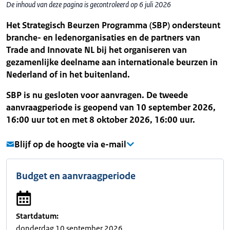
De inhoud van deze pagina is gecontroleerd op 6 juli 2026
Het Strategisch Beurzen Programma (SBP) ondersteunt
branche- en ledenorganisaties en de partners van
Trade and Innovate NL bij het organiseren van
gezamenlijke deelname aan internationale beurzen in
Nederland of in het buitenland.
SBP is nu gesloten voor aanvragen. De tweede
aanvraagperiode is geopend van 10 september 2026,
16:00 uur tot en met 8 oktober 2026, 16:00 uur.
Blijf op de hoogte via e-mail
Budget en aanvraagperiode
Startdatum:
donderdag 10 september 2026