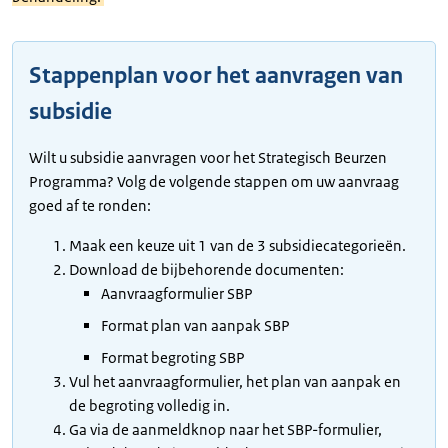
Stappenplan voor het aanvragen van
subsidie
Wilt u subsidie aanvragen voor het Strategisch Beurzen
Programma? Volg de volgende stappen om uw aanvraag
goed af te ronden:
Maak een keuze uit 1 van de 3 subsidiecategorieën.
Download de bijbehorende documenten:
Aanvraagformulier SBP
Format plan van aanpak SBP
Format begroting SBP
Vul het aanvraagformulier, het plan van aanpak en
de begroting volledig in.
Ga via de aanmeldknop naar het SBP-formulier,