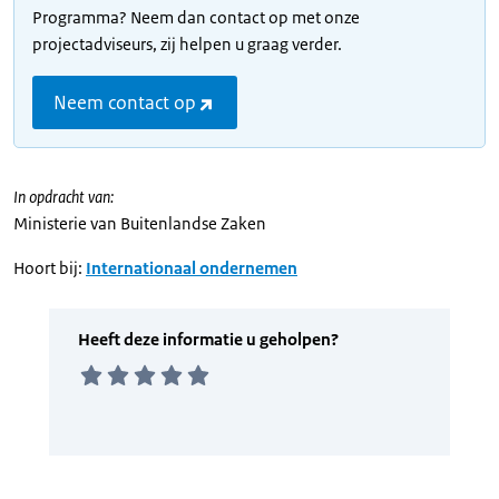
Programma? Neem dan contact op met onze
projectadviseurs, zij helpen u graag verder.
Neem contact op
In opdracht van:
Ministerie van Buitenlandse Zaken
Hoort bij:
Internationaal ondernemen