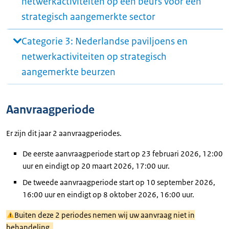
netwerkactiviteiten op een beurs voor een
strategisch aangemerkte sector
Categorie 3: Nederlandse paviljoens en
netwerkactiviteiten op strategisch
aangemerkte beurzen
Aanvraagperiode
Er zijn dit jaar 2 aanvraagperiodes.
De eerste aanvraagperiode start op 23 februari 2026, 12:00
uur en eindigt op 20 maart 2026, 17:00 uur.
De tweede aanvraagperiode start op 10 september 2026,
16:00 uur en eindigt op 8 oktober 2026, 16:00 uur.
Buiten deze 2 periodes nemen wij uw aanvraag niet in
behandeling.