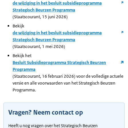
de wijziging in het besluit subsidieprogramma
Strategisch Beurzen Programma
(Staatscourant, 15 juni 2026)
Bekijk
de wijziging in het besluit subsidieprogramma
Strategisch Beurzen Programma
(Staatscourant, 1 mei 2026)
Bekijk het
Besluit Subsidieprogramma Strategisch Beurzen
Programma
(Staatscourant, 16 februari 2026) voor de volledige actuele
versie en alle voorwaarden van het Strategisch Beurzen
Programma.
Vragen? Neem contact op
Heeft u nog vragen over het Strategisch Beurzen