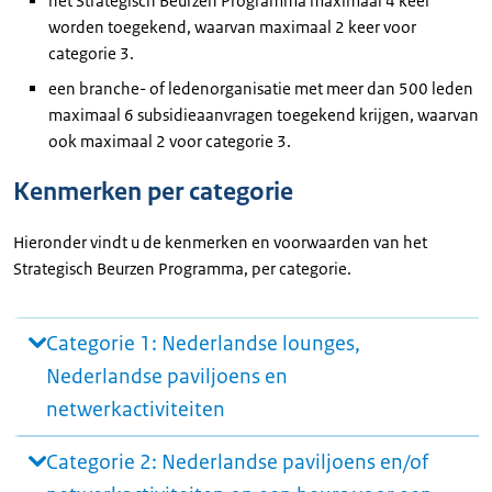
het Strategisch Beurzen Programma maximaal 4 keer
worden toegekend, waarvan maximaal 2 keer voor
categorie 3.
een branche- of ledenorganisatie met meer dan 500 leden
maximaal 6 subsidieaanvragen toegekend krijgen, waarvan
ook maximaal 2 voor categorie 3.
Kenmerken per categorie
Hieronder vindt u de kenmerken en voorwaarden van het
Strategisch Beurzen Programma, per categorie.
Categorie 1: Nederlandse lounges,
Nederlandse paviljoens en
netwerkactiviteiten
Categorie 2: Nederlandse paviljoens en/of