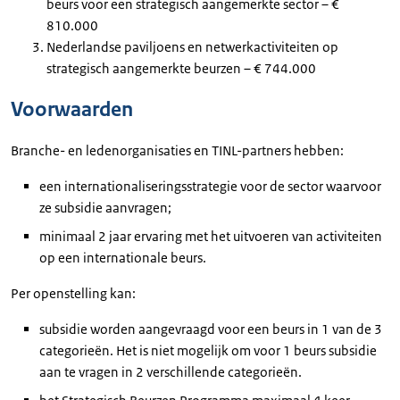
beurs voor een strategisch aangemerkte sector – €
810.000
Nederlandse paviljoens en netwerkactiviteiten op
strategisch aangemerkte beurzen – € 744.000
Voorwaarden
Branche- en ledenorganisaties en TINL-partners hebben:
een internationaliseringsstrategie voor de sector waarvoor
ze subsidie aanvragen;
minimaal 2 jaar ervaring met het uitvoeren van activiteiten
op een internationale beurs.
Per openstelling kan:
subsidie worden aangevraagd voor een beurs in 1 van de 3
categorieën. Het is niet mogelijk om voor 1 beurs subsidie
aan te vragen in 2 verschillende categorieën.