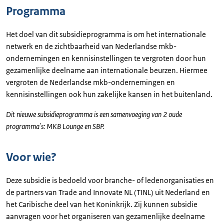
Programma
Het doel van dit subsidieprogramma is om het internationale
netwerk en de zichtbaarheid van Nederlandse mkb-
ondernemingen en kennisinstellingen te vergroten door hun
gezamenlijke deelname aan internationale beurzen. Hiermee
vergroten de Nederlandse mkb-ondernemingen en
kennisinstellingen ook hun zakelijke kansen in het buitenland.
Dit nieuwe subsidieprogramma is een samenvoeging van 2 oude
programma's: MKB Lounge en SBP.
Voor wie?
Deze subsidie is bedoeld voor branche- of ledenorganisaties en
de partners van Trade and Innovate NL (TINL) uit Nederland en
het Caribische deel van het Koninkrijk. Zij kunnen subsidie
aanvragen voor het organiseren van gezamenlijke deelname