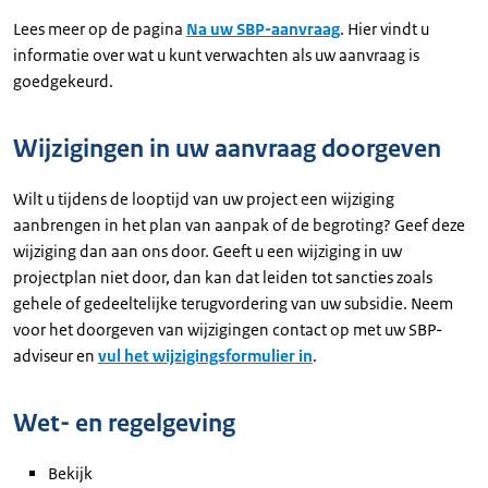
Lees meer op de pagina
Na uw SBP-aanvraag
. Hier vindt u
informatie over wat u kunt verwachten als uw aanvraag is
goedgekeurd.
Wijzigingen in uw aanvraag doorgeven
Wilt u tijdens de looptijd van uw project een wijziging
aanbrengen in het plan van aanpak of de begroting? Geef deze
wijziging dan aan ons door. Geeft u een wijziging in uw
projectplan niet door, dan kan dat leiden tot sancties zoals
gehele of gedeeltelijke terugvordering van uw subsidie. Neem
voor het doorgeven van wijzigingen contact op met uw SBP-
adviseur en
vul het wijzigingsformulier in
.
Wet- en regelgeving
Bekijk