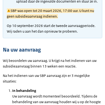
upload daar de ingevulde documenten en stuur ze in.
SBP was open tot 20 maart 2026, 17:00 uur. U kunt nu
geen subsidieaanvraag indienen.
Op 10 september 2026 start de tweede aanvraagperiode.
Wij raden u aan het dan opnieuw te proberen.
Na uw aanvraag
Wij beoordelen uw aanvraag. U krijgt na het indienen van uw
subsidieaanvraag binnen 13 weken een reactie.
Na het indienen van uw SBP aanvraag zijn er 3 mogelijke
situaties:
In behandeling
Uw aanvraag wordt momenteel beoordeeld. Tijdens de
behandeling van uw aanvraag houden wij u op de hoogte