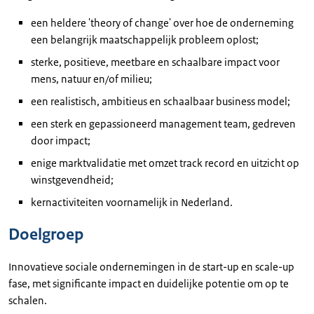
een heldere 'theory of change' over hoe de onderneming
een belangrijk maatschappelijk probleem oplost;
sterke, positieve, meetbare en schaalbare impact voor
mens, natuur en/of milieu;
een realistisch, ambitieus en schaalbaar business model;
een sterk en gepassioneerd management team, gedreven
door impact;
enige marktvalidatie met omzet track record en uitzicht op
winstgevendheid;
kernactiviteiten voornamelijk in Nederland.
Doelgroep
Innovatieve sociale ondernemingen in de start-up en scale-up
fase, met significante impact en duidelijke potentie om op te
schalen.