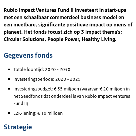
Rubio Impact Ventures Fund II investeert in start-ups
met een schaalbaar commercieel business model en
een meetbare, significante positieve impact op mens of
planeet. Het fonds focust zich op 3 impact thema's:
Circular Solutions, People Power, Healthy Living.
Gegevens fonds
Totale looptijd: 2020 - 2030
Investeringsperiode: 2020 - 2025
Investeringsbudget: € 55 miljoen (waarvan € 20 miljoen in
het Seedfonds dat onderdeel is van Rubio Impact Ventures
Fund II)
EZK-lening: € 10 miljoen
Strategie