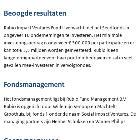
Beoogde resultaten
Rubio Impact Ventures Fund II verwacht met het Seedfonds in
ongeveer 10 ondernemingen te investeren. Het minimale
investeringsbedrag is ongeveer € 500.000 per participatie en er
kan tot € 3,5 miljoen worden geïnvesteerd. Rubio is een
langetermijnpartner voor haar portfoliobedrijven en zal in veel
gevallen mee-investeren in vervolgrondes.
Fondsmanagement
Het fondsmanagement ligt bij Rubio Fund Management B.V.
Rubio is opgericht door Willemijn Verloop en Machtelt
Groothuis, bij fonds 1 onder de naam Social Impact Ventures. De
managing partners zijn Helmer Schukken en Warner Philips.