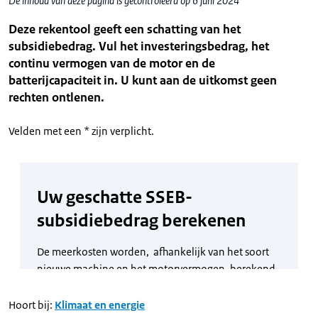
De inhoud van deze pagina is gecontroleerd op 6 juni 2024
Deze rekentool geeft een schatting van het
subsidiebedrag. Vul het investeringsbedrag, het
continu vermogen van de motor en de
batterijcapaciteit in. U kunt aan de uitkomst geen
rechten ontlenen.
Velden met een * zijn verplicht.
Hoort bij:
Klimaat en energie