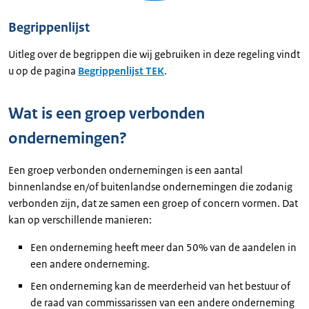
details
Begrippenlijst
Uitgeschreven
Uitleg over de begrippen die wij gebruiken in deze regeling vindt
tekst
u op de pagina
Begrippenlijst TEK
.
Wat is een groep verbonden
ondernemingen?
Een groep verbonden ondernemingen is een aantal
binnenlandse en/of buitenlandse ondernemingen die zodanig
verbonden zijn, dat ze samen een groep of concern vormen. Dat
kan op verschillende manieren:
Een onderneming heeft meer dan 50% van de aandelen in
een andere onderneming.
Een onderneming kan de meerderheid van het bestuur of
de raad van commissarissen van een andere onderneming