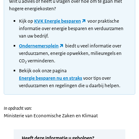
Wilt u advies of heeft u vragen over hoe om te gaan met
hogere energiekosten?
Kijk op
KVK Energie besparen
voor praktische
informatie over energie besparen en verduurzamen
van uw bedrijf.
Ondernemersplein
biedt u veel informatie over
verduurzamen, energie opwekken, milieuregels en
CO
verminderen.
2
Bekijk ook onze pagina
Energie besparen nu en straks
voor tips over
verduurzamen en regelingen die u daarbij helpen.
In opdracht van:
Ministerie van Economische Zaken en Klimaat