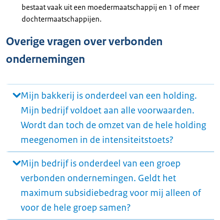
bestaat vaak uit een moedermaatschappij en 1 of meer
dochtermaatschappijen.
Overige vragen over verbonden
ondernemingen
Mijn bakkerij is onderdeel van een holding.
Mijn bedrijf voldoet aan alle voorwaarden.
Wordt dan toch de omzet van de hele holding
meegenomen in de intensiteitstoets?
Mijn bedrijf is onderdeel van een groep
verbonden ondernemingen. Geldt het
maximum subsidiebedrag voor mij alleen of
voor de hele groep samen?