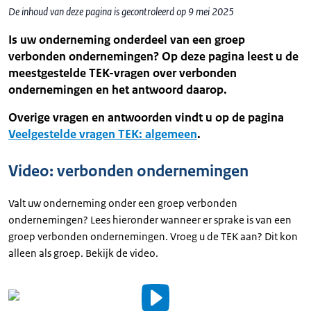
De inhoud van deze pagina is gecontroleerd op 9 mei 2025
Is uw onderneming onderdeel van een groep
verbonden ondernemingen? Op deze pagina leest u de
meestgestelde TEK-vragen over verbonden
ondernemingen en het antwoord daarop.
Overige vragen en antwoorden vindt u op de pagina
Veelgestelde vragen TEK: algemeen
.
Video: verbonden ondernemingen
Valt uw onderneming onder een groep verbonden
ondernemingen? Lees hieronder wanneer er sprake is van een
groep verbonden ondernemingen. Vroeg u de TEK aan? Dit kon
alleen als groep. Bekijk de video.
Video