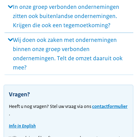
In onze groep verbonden ondernemingen
zitten ook buitenlandse ondernemingen.
Krijgen die ook een tegemoetkoming?
Wij doen ook zaken met ondernemingen
binnen onze groep verbonden
ondernemingen. Telt de omzet daaruit ook
mee?
Vragen?
Heeft u nog vragen? Stel uw vraag via ons
contactformulier
.
Info in English