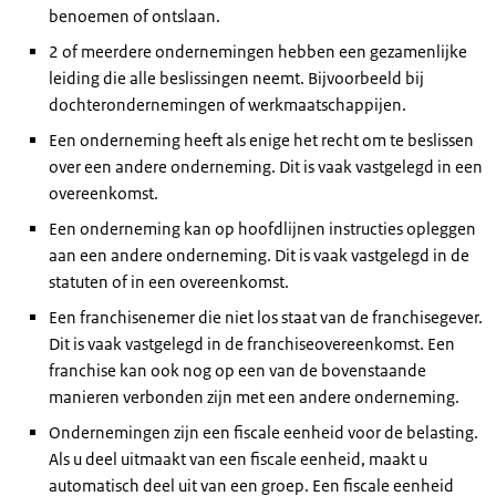
benoemen of ontslaan.
2 of meerdere ondernemingen hebben een gezamenlijke
leiding die alle beslissingen neemt. Bijvoorbeeld bij
dochterondernemingen of werkmaatschappijen.
Een onderneming heeft als enige het recht om te beslissen
over een andere onderneming. Dit is vaak vastgelegd in een
overeenkomst.
Een onderneming kan op hoofdlijnen instructies opleggen
aan een andere onderneming. Dit is vaak vastgelegd in de
statuten of in een overeenkomst.
Een franchisenemer die niet los staat van de franchisegever.
Dit is vaak vastgelegd in de franchiseovereenkomst. Een
franchise kan ook nog op een van de bovenstaande
manieren verbonden zijn met een andere onderneming.
Ondernemingen zijn een fiscale eenheid voor de belasting.
Als u deel uitmaakt van een fiscale eenheid, maakt u
automatisch deel uit van een groep. Een fiscale eenheid