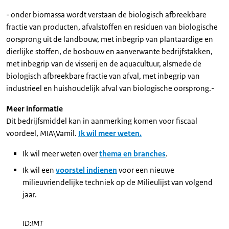
- onder biomassa wordt verstaan de biologisch afbreekbare
fractie van producten, afvalstoffen en residuen van biologische
oorsprong uit de landbouw, met inbegrip van plantaardige en
dierlijke stoffen, de bosbouw en aanverwante bedrijfstakken,
met inbegrip van de visserij en de aquacultuur, alsmede de
biologisch afbreekbare fractie van afval, met inbegrip van
industrieel en huishoudelijk afval van biologische oorsprong.-
Meer informatie
Dit bedrijfsmiddel kan in aanmerking komen voor fiscaal
voordeel, MIA\Vamil.
Ik wil meer weten.
Ik wil meer weten over
thema en branches
.
Ik wil een
voorstel indienen
voor een nieuwe
milieuvriendelijke techniek op de Milieulijst van volgend
jaar.
ID:IMT