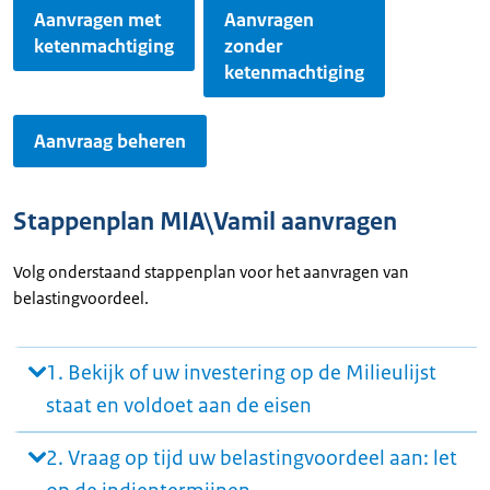
Aanvragen met
Aanvragen
ketenmachtiging
zonder
ketenmachtiging
Aanvraag beheren
Stappenplan MIA\Vamil aanvragen
Volg onderstaand stappenplan voor het aanvragen van
belastingvoordeel.
1. Bekijk of uw investering op de Milieulijst
staat en voldoet aan de eisen
2. Vraag op tijd uw belastingvoordeel aan: let