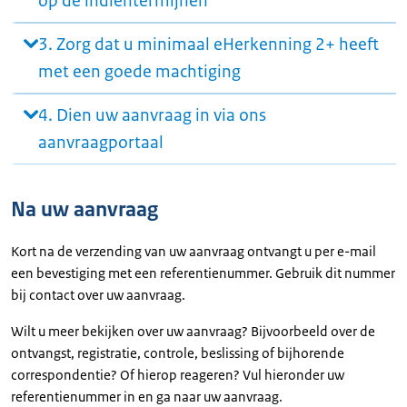
op de indientermijnen
3. Zorg dat u minimaal eHerkenning 2+ heeft
met een goede machtiging
4. Dien uw aanvraag in via ons
aanvraagportaal
Na uw aanvraag
Kort na de verzending van uw aanvraag ontvangt u per e-mail
een bevestiging met een referentienummer. Gebruik dit nummer
bij contact over uw aanvraag.
Wilt u meer bekijken over uw aanvraag? Bijvoorbeeld over de
ontvangst, registratie, controle, beslissing of bijhorende
correspondentie? Of hierop reageren? Vul hieronder uw
referentienummer in en ga naar uw aanvraag.