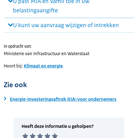
U past MIA en Vamil toe in uw
belastingaangifte
U kunt uw aanvraag wijzigen of intrekken
In opdracht van:
Ministerie van Infrastructuur en Waterstaat
Hoort bij:
Klimaat en energie
Zie ook
Energie-investeringsaftrek (EIA) voor ondernemers