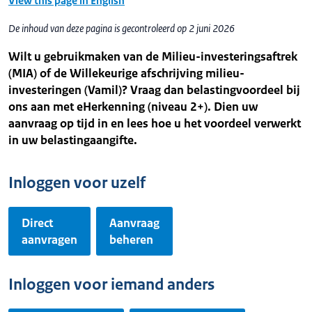
View this page in English
De inhoud van deze pagina is gecontroleerd op 2 juni 2026
Wilt u gebruikmaken van de Milieu-investeringsaftrek
(MIA) of de Willekeurige afschrijving milieu-
investeringen (Vamil)? Vraag dan belastingvoordeel bij
ons aan met eHerkenning (niveau 2+). Dien uw
aanvraag op tijd in en lees hoe u het voordeel verwerkt
in uw belastingaangifte.
Inloggen voor uzelf
Direct
Aanvraag
aanvragen
beheren
Inloggen voor iemand anders