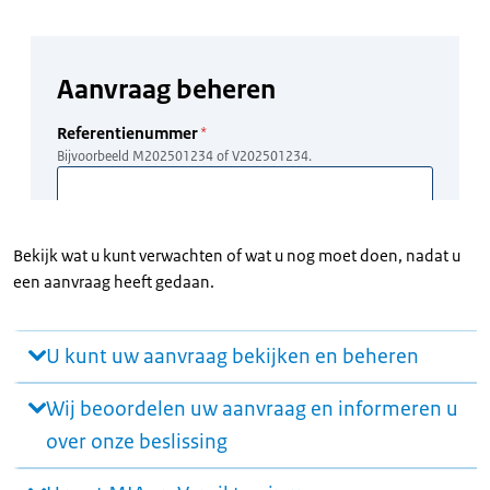
Bekijk wat u kunt verwachten of wat u nog moet doen, nadat u
een aanvraag heeft gedaan.
U kunt uw aanvraag bekijken en beheren
Wij beoordelen uw aanvraag en informeren u
over onze beslissing