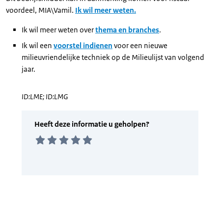
voordeel, MIA\Vamil.
Ik wil meer weten.
Ik wil meer weten over
thema en branches
.
Ik wil een
voorstel indienen
voor een nieuwe
milieuvriendelijke techniek op de Milieulijst van volgend
jaar.
ID:LME; ID:LMG