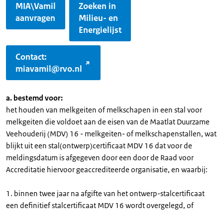
MIA\Vamil
Zoeken in
aanvragen
Milieu- en
Energielijst
Contact:
miavamil@rvo.nl
a. bestemd voor:
het houden van melkgeiten of melkschapen in een stal voor
melkgeiten die voldoet aan de eisen van de Maatlat Duurzame
Veehouderij (MDV) 16 - melkgeiten- of melkschapenstallen, wat
blijkt uit een stal(ontwerp)certificaat MDV 16 dat voor de
meldingsdatum is afgegeven door een door de Raad voor
Accreditatie hiervoor geaccrediteerde organisatie, en waarbij:
1. binnen twee jaar na afgifte van het ontwerp-stalcertificaat
een definitief stalcertificaat MDV 16 wordt overgelegd, of