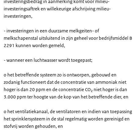
investeringsbedrag in aanmerking komt voor milieu-
investeringsaftrek en willekeurige afschrijving milieu-
investeringen,
- investeringen in een duurzame melkgeiten- of
melkschapenstal uitsluitend in zijn geheel voor bedrijfsmiddel B
2291 kunnen worden gemeld,
- wanneer een luchtwasser wordt toegepast;
o het betreffende systeem zo is ontworpen, gebouwd en
zodanig functioneert dat de concentratie van ammoniak niet
hoger is dan 20 ppm en de concentratie CO₂ niet hoger is dan
3.000 ppm ter hoogte van de kop van het betreffende dier, en
o het ventilatiekanaal, de ventilatoren en indien van toepassing
het sprinklersysteem in de stal regelmatig worden gereinigd en
stofvrij worden gehouden, en