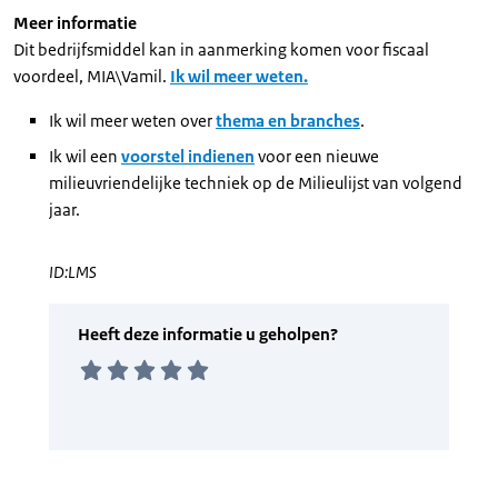
Meer informatie
Dit bedrijfsmiddel kan in aanmerking komen voor fiscaal
voordeel, MIA\Vamil.
Ik wil meer weten.
Ik wil meer weten over
thema en branches
.
Ik wil een
voorstel indienen
voor een nieuwe
milieuvriendelijke techniek op de Milieulijst van volgend
jaar.
ID:LMS