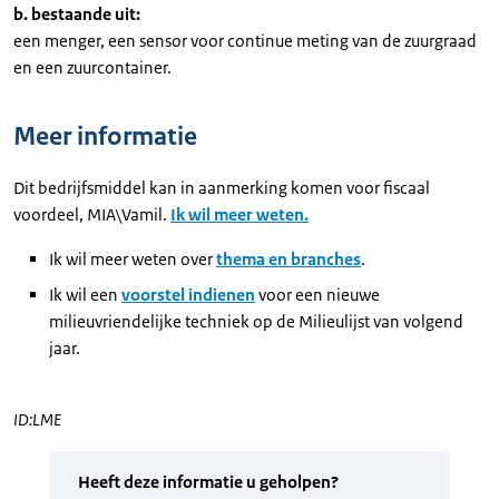
b. bestaande uit:
een menger, een sensor voor continue meting van de zuurgraad
en een zuurcontainer.
Meer informatie
Dit bedrijfsmiddel kan in aanmerking komen voor fiscaal
voordeel, MIA\Vamil.
Ik wil meer weten.
Ik wil meer weten over
thema en branches
.
Ik wil een
voorstel indienen
voor een nieuwe
milieuvriendelijke techniek op de Milieulijst van volgend
jaar.
ID:LME