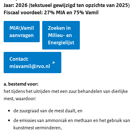
Jaar: 2026 (tekstueel gewijzigd ten opzichte van 2025)
Fiscaal voordeel: 27% MIA en 75% Vamil
MIA\Vamil
Zoeken in
aanvragen
Milieu- en
Energielijst
Contact:
miavamil@rvo.nl
a. bestemd voor:
het tijdens het uitrijden met een zuur behandelen van dierlijke
mest, waardoor:
de zuurgraad van de mest daalt, en
de emissies van ammoniak en methaan en het gebruik van
kunstmest verminderen,