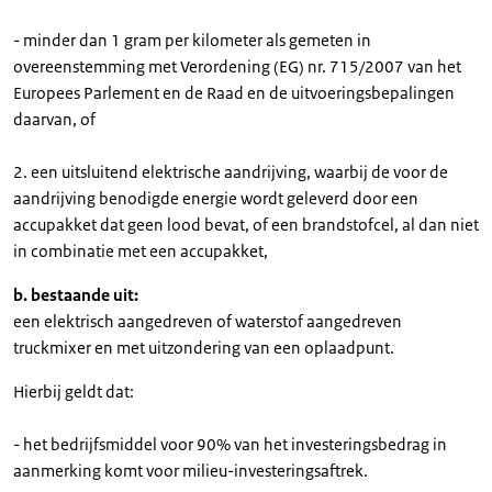
- minder dan 1 gram per kilometer als gemeten in
overeenstemming met Verordening (EG) nr. 715/2007 van het
Europees Parlement en de Raad en de uitvoeringsbepalingen
daarvan, of
2. een uitsluitend elektrische aandrijving, waarbij de voor de
aandrijving benodigde energie wordt geleverd door een
accupakket dat geen lood bevat, of een brandstofcel, al dan niet
in combinatie met een accupakket,
b. bestaande uit:
een elektrisch aangedreven of waterstof aangedreven
truckmixer en met uitzondering van een oplaadpunt.
Hierbij geldt dat:
- het bedrijfsmiddel voor 90% van het investeringsbedrag in
aanmerking komt voor milieu-investeringsaftrek.