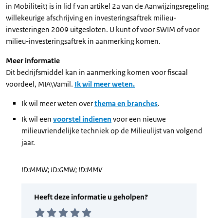
in Mobiliteit) is in lid f van artikel 2a van de Aanwijzingsregeling
willekeurige afschrijving en investeringsaftrek milieu-
investeringen 2009 uitgesloten. U kunt of voor SWIM of voor
milieu-investeringsaftrek in aanmerking komen.
Meer informatie
Dit bedrijfsmiddel kan in aanmerking komen voor fiscaal
voordeel, MIA\Vamil.
Ik wil meer weten.
Ik wil meer weten over
thema en branches
.
Ik wil een
voorstel indienen
voor een nieuwe
milieuvriendelijke techniek op de Milieulijst van volgend
jaar.
ID:MMW; ID:GMW; ID:MMV