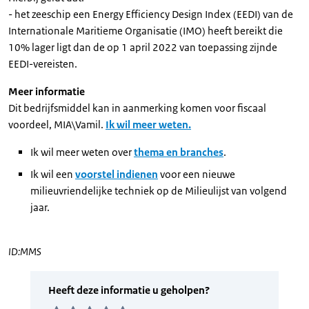
- het zeeschip een Energy Efficiency Design Index (EEDI) van de
Internationale Maritieme Organisatie (IMO) heeft bereikt die
10% lager ligt dan de op 1 april 2022 van toepassing zijnde
EEDI-vereisten.
Meer informatie
Dit bedrijfsmiddel kan in aanmerking komen voor fiscaal
voordeel, MIA\Vamil.
Ik wil meer weten.
Ik wil meer weten over
thema en branches
.
Ik wil een
voorstel indienen
voor een nieuwe
milieuvriendelijke techniek op de Milieulijst van volgend
jaar.
ID:MMS