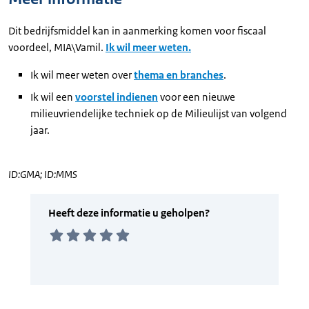
Dit bedrijfsmiddel kan in aanmerking komen voor fiscaal
voordeel, MIA\Vamil.
Ik wil meer weten.
Ik wil meer weten over
thema en branches
.
Ik wil een
voorstel indienen
voor een nieuwe
milieuvriendelijke techniek op de Milieulijst van volgend
jaar.
ID:GMA; ID:MMS