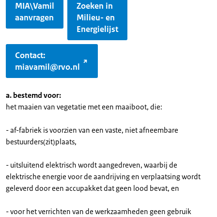
MIA\Vamil
Zoeken in
aanvragen
Milieu- en
Energielijst
Contact:
miavamil@rvo.nl
a. bestemd voor:
het maaien van vegetatie met een maaiboot, die:
- af-fabriek is voorzien van een vaste, niet afneembare
bestuurders(zit)plaats,
- uitsluitend elektrisch wordt aangedreven, waarbij de
elektrische energie voor de aandrijving en verplaatsing wordt
geleverd door een accupakket dat geen lood bevat, en
- voor het verrichten van de werkzaamheden geen gebruik