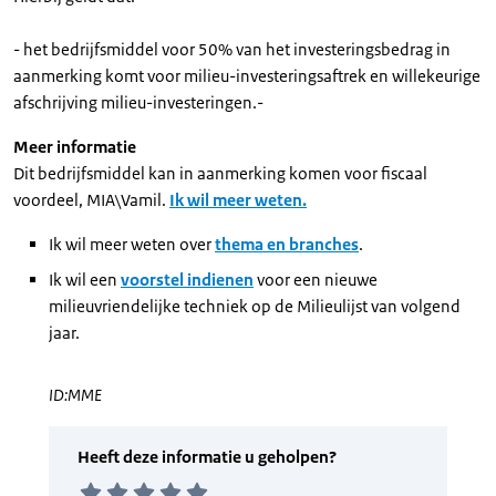
- het bedrijfsmiddel voor 50% van het investeringsbedrag in
aanmerking komt voor milieu-investeringsaftrek en willekeurige
afschrijving milieu-investeringen.-
Meer informatie
Dit bedrijfsmiddel kan in aanmerking komen voor fiscaal
voordeel, MIA\Vamil.
Ik wil meer weten.
Ik wil meer weten over
thema en branches
.
Ik wil een
voorstel indienen
voor een nieuwe
milieuvriendelijke techniek op de Milieulijst van volgend
jaar.
ID:MME