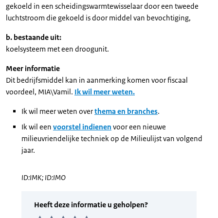
gekoeld in een scheidingswarmtewisselaar door een tweede
luchtstroom die gekoeld is door middel van bevochtiging,
b. bestaande uit:
koelsysteem met een droogunit.
Meer informatie
Dit bedrijfsmiddel kan in aanmerking komen voor fiscaal
voordeel, MIA\Vamil.
Ik wil meer weten.
Ik wil meer weten over
thema en branches
.
Ik wil een
voorstel indienen
voor een nieuwe
milieuvriendelijke techniek op de Milieulijst van volgend
jaar.
ID:IMK; ID:IMO