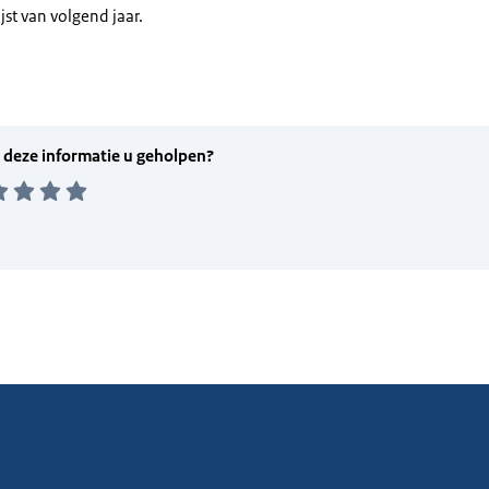
ijst van volgend jaar.