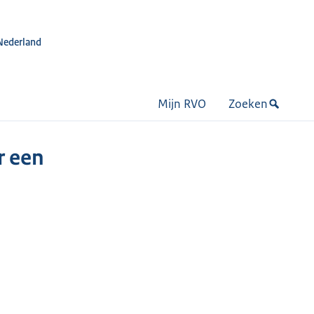
Nederland
Mijn RVO
Zoeken
r een