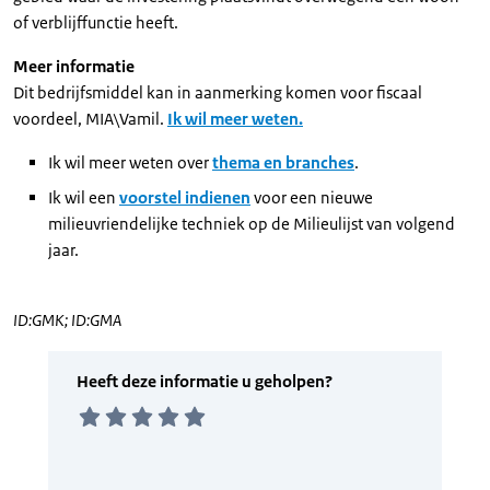
of verblijffunctie heeft.
Meer informatie
Dit bedrijfsmiddel kan in aanmerking komen voor fiscaal
voordeel, MIA\Vamil.
Ik wil meer weten.
Ik wil meer weten over
thema en branches
.
Ik wil een
voorstel indienen
voor een nieuwe
milieuvriendelijke techniek op de Milieulijst van volgend
jaar.
ID:GMK; ID:GMA