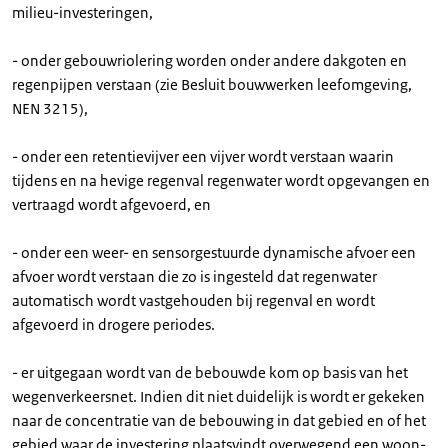
milieu-investeringen,
- onder gebouwriolering worden onder andere dakgoten en
regenpijpen verstaan (zie Besluit bouwwerken leefomgeving,
NEN 3215),
- onder een retentievijver een vijver wordt verstaan waarin
tijdens en na hevige regenval regenwater wordt opgevangen en
vertraagd wordt afgevoerd, en
- onder een weer- en sensorgestuurde dynamische afvoer een
afvoer wordt verstaan die zo is ingesteld dat regenwater
automatisch wordt vastgehouden bij regenval en wordt
afgevoerd in drogere periodes.
- er uitgegaan wordt van de bebouwde kom op basis van het
wegenverkeersnet. Indien dit niet duidelijk is wordt er gekeken
naar de concentratie van de bebouwing in dat gebied en of het
gebied waar de investering plaatsvindt overwegend een woon-