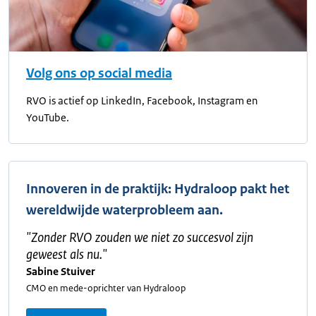
Volg ons op social media
RVO is actief op LinkedIn, Facebook, Instagram en
YouTube.
Innoveren in de praktijk: Hydraloop pakt het
wereldwijde waterprobleem aan.
"
Zonder RVO zouden we niet zo succesvol zijn
geweest als nu.
"
Sabine Stuiver
CMO en mede-oprichter van Hydraloop