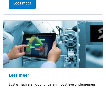
Lees meer
Lees meer
Laat u inspireren door andere innovatieve ondernemers