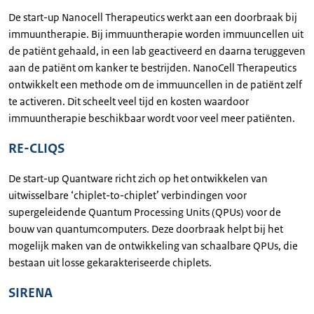
De start-up Nanocell Therapeutics werkt aan een doorbraak bij
immuuntherapie. Bij immuuntherapie worden immuuncellen uit
de patiënt gehaald, in een lab geactiveerd en daarna teruggeven
aan de patiënt om kanker te bestrijden. NanoCell Therapeutics
ontwikkelt een methode om de immuuncellen in de patiënt zelf
te activeren. Dit scheelt veel tijd en kosten waardoor
immuuntherapie beschikbaar wordt voor veel meer patiënten.
RE-CLIQS
De start-up Quantware richt zich op het ontwikkelen van
uitwisselbare ‘chiplet-to-chiplet’ verbindingen voor
supergeleidende Quantum Processing Units (QPUs) voor de
bouw van quantumcomputers. Deze doorbraak helpt bij het
mogelijk maken van de ontwikkeling van schaalbare QPUs, die
bestaan uit losse gekarakteriseerde chiplets.
SIRENA