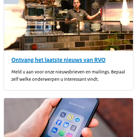
Ontvang het laatste nieuws van RVO
Meld u aan voor onze nieuwsbrieven en mailings. Bepaal
zelf welke onderwerpen u interessant vindt.