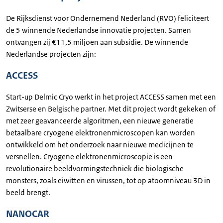
De Rijksdienst voor Ondernemend Nederland (RVO) feliciteert
de 5 winnende Nederlandse innovatie projecten. Samen
ontvangen zij €11,5 miljoen aan subsidie. De winnende
Nederlandse projecten zijn:
ACCESS
Start-up Delmic Cryo werkt in het project ACCESS samen met een
Zwitserse en Belgische partner. Met dit project wordt gekeken of
met zeer geavanceerde algoritmen, een nieuwe generatie
betaalbare cryogene elektronenmicroscopen kan worden
ontwikkeld om het onderzoek naar nieuwe medicijnen te
versnellen. Cryogene elektronenmicroscopie is een
revolutionaire beeldvormingstechniek die biologische
monsters, zoals eiwitten en virussen, tot op atoomniveau 3D in
beeld brengt.
NANOCAR