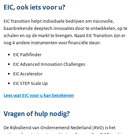
EIC, ook iets voor u?
EIC Transition helpt individuele bedrijven om risicovolle,
baanbrekende deeptech innovaties door te ontwikkelen, op te
schalen en op de markt te brengen. Naast EIC Transition zijn er
nog 4 andere instrumenten voor financiële steun:
EIC Pathfinder
EIC Advanced Innovation Challenges
EIC Accelerator
EIC STEP Scale Up
Lees wat EIC voor u kan betekenen
Vragen of hulp nodig?
De Rijksdienst van Ondernemend Nederland (RVO) is het