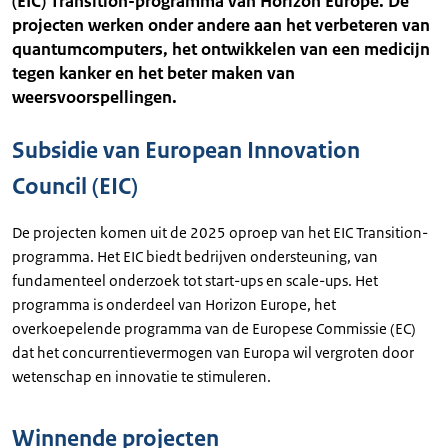
(EIC) Transition-programma van Horizon Europe. De
projecten werken onder andere aan het verbeteren van
quantumcomputers, het ontwikkelen van een medicijn
tegen kanker en het beter maken van
weersvoorspellingen.
Subsidie van European Innovation
Council (EIC)
De projecten komen uit de 2025 oproep van het EIC Transition-
programma. Het EIC biedt bedrijven ondersteuning, van
fundamenteel onderzoek tot start-ups en scale-ups. Het
programma is onderdeel van Horizon Europe, het
overkoepelende programma van de Europese Commissie (EC)
dat het concurrentievermogen van Europa wil vergroten door
wetenschap en innovatie te stimuleren.
Winnende projecten