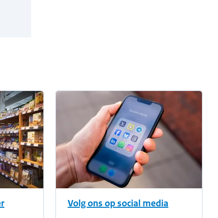
r
Volg ons op social media