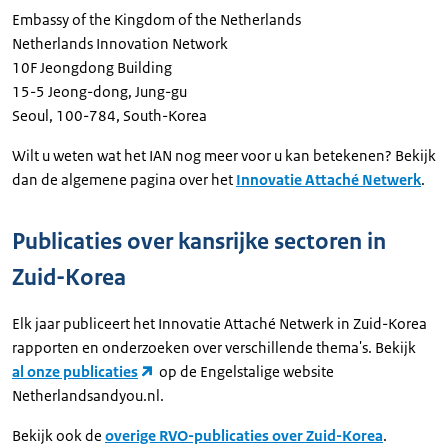
Embassy of the Kingdom of the Netherlands
Netherlands Innovation Network
10F Jeongdong Building
15-5 Jeong-dong, Jung-gu
Seoul, 100-784, South-Korea
Wilt u weten wat het IAN nog meer voor u kan betekenen? Bekijk
dan de algemene pagina over het
Innovatie Attaché Netwerk
.
Publicaties over kansrijke sectoren in
Zuid-Korea
Elk jaar publiceert het Innovatie Attaché Netwerk in Zuid-Korea
rapporten en onderzoeken over verschillende thema's. Bekijk
al onze publicaties
op
de Engelstalige website
Netherlandsandyou.nl.
Bekijk ook de
overige RVO-publicaties over Zuid-Korea
.