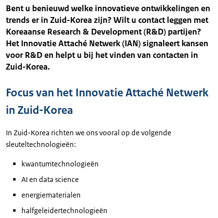
Bent u benieuwd welke innovatieve ontwikkelingen en
trends er in Zuid-Korea zijn? Wilt u contact leggen met
Koreaanse Research & Development (R&D) partijen?
Het Innovatie Attaché Netwerk (IAN) signaleert kansen
voor R&D en helpt u bij het vinden van contacten in
Zuid-Korea.
Focus van het Innovatie Attaché Netwerk
in Zuid-Korea
In Zuid-Korea richten we ons vooral op de volgende
sleuteltechnologieën:
kwantumtechnologieën
AI en data science
energiematerialen
halfgeleidertechnologieën