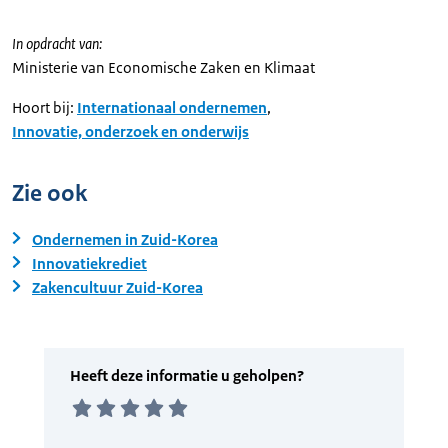
In opdracht van:
Ministerie van Economische Zaken en Klimaat
Hoort bij:
Internationaal ondernemen
,
Innovatie, onderzoek en onderwijs
Zie ook
Ondernemen in Zuid-Korea
Innovatiekrediet
Zakencultuur Zuid-Korea