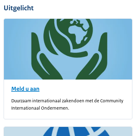
Uitgelicht
Meld u aan
Duurzaam internationaal zakendoen met de Community
Internationaal Ondernemen.