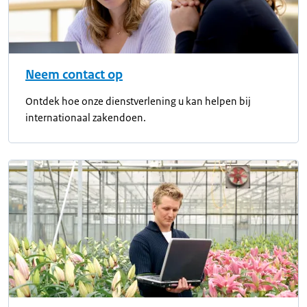
Neem contact op
Ontdek hoe onze dienstverlening u kan helpen bij
internationaal zakendoen.