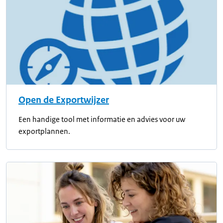
Open de Exportwijzer
Een handige tool met informatie en advies voor uw
exportplannen.