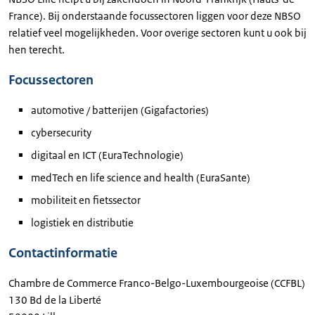
France). Bij onderstaande focussectoren liggen voor deze NBSO
relatief veel mogelijkheden. Voor overige sectoren kunt u ook bij
hen terecht.
Focussectoren
automotive / batterijen (Gigafactories)
cybersecurity
digitaal en ICT (EuraTechnologie)
medTech en life science and health (EuraSante)
mobiliteit en fietssector
logistiek en distributie
Contactinformatie
Chambre de Commerce Franco-Belgo-Luxembourgeoise (CCFBL)
130 Bd de la Liberté