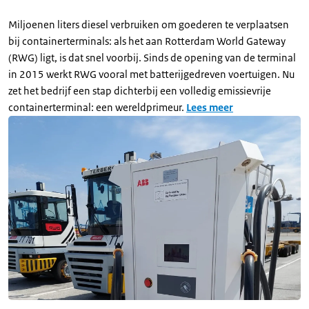
Miljoenen liters diesel verbruiken om goederen te verplaatsen
bij containerterminals: als het aan Rotterdam World Gateway
(RWG) ligt, is dat snel voorbij. Sinds de opening van de terminal
in 2015 werkt RWG vooral met batterijgedreven voertuigen. Nu
zet het bedrijf een stap dichterbij een volledig emissievrije
containerterminal: een wereldprimeur.
Lees meer