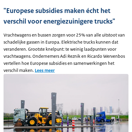
"Europese subsidies maken écht het
verschil voor energiezuinigere trucks"
Vrachtwagens en bussen zorgen voor 25% van alle uitstoot van
schadelijke gassen in Europa. Elektrische trucks kunnen dat
veranderen. Grootste knelpunt: te weinig laadpunten voor
vrachtwagens. Ondernemers Adi Reznik en Ricardo Wervenbos
vertellen hoe Europese subsidies en samenwerkingen het
verschil maken.
Lees meer