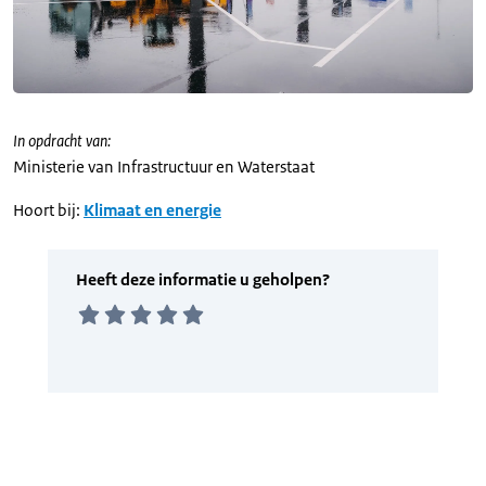
In opdracht van:
Ministerie van Infrastructuur en Waterstaat
Hoort bij:
Klimaat en energie