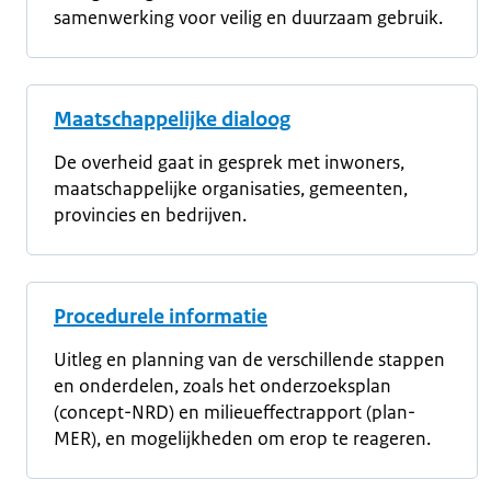
samenwerking voor veilig en duurzaam gebruik.
Maatschappelijke dialoog
De overheid gaat in gesprek met inwoners,
maatschappelijke organisaties, gemeenten,
provincies en bedrijven.
Procedurele informatie
Uitleg en planning van de verschillende stappen
en onderdelen, zoals het onderzoeksplan
(concept-NRD) en milieueffectrapport (plan-
MER), en mogelijkheden om erop te reageren.