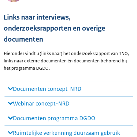
Links naar interviews,
onderzoeksrapporten en overige
documenten
Hieronder vindt u (links naar) het onderzoeksrapport van TNO,
links naar externe documenten én documenten behorend bij
het programma DGDO.
Documenten concept-NRD
Webinar concept-NRD
Documenten programma DGDO
Ruimtelijke verkenning duurzaam gebruik