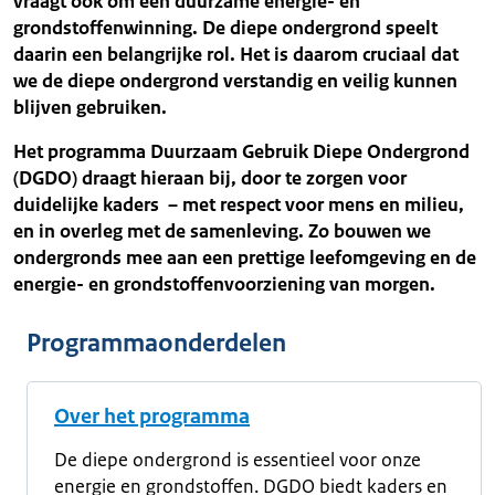
vraagt ook om een duurzame energie- en
grondstoffenwinning. De diepe ondergrond speelt
daarin een belangrijke rol. Het is daarom cruciaal dat
we de diepe ondergrond verstandig en veilig kunnen
blijven gebruiken.
Het programma Duurzaam Gebruik Diepe Ondergrond
(DGDO) draagt hieraan bij, door te zorgen voor
duidelijke kaders – met respect voor mens en milieu,
en in overleg met de samenleving. Zo bouwen we
ondergronds mee aan een prettige leefomgeving en de
energie- en grondstoffenvoorziening van morgen.
Programmaonderdelen
Over het programma
De diepe ondergrond is essentieel voor onze
energie en grondstoffen. DGDO biedt kaders en