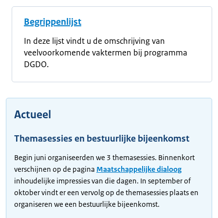
Begrippenlijst
In deze lijst vindt u de omschrijving van
veelvoorkomende vaktermen bij programma
DGDO.
Actueel
Themasessies en bestuurlijke bijeenkomst
Begin juni organiseerden we 3 themasessies. Binnenkort
verschijnen op de pagina
Maatschappelijke dialoog
inhoudelijke impressies van die dagen. In september of
oktober vindt er een vervolg op de themasessies plaats en
organiseren we een bestuurlijke bijeenkomst.