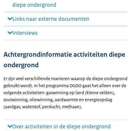
diepe ondergrond
Links naar externe documenten
Interviews
Achtergrondinformatie activiteiten diepe
ondergrond
Er zijn veel verschillende manieren waarop de diepe ondergrond
gebruikt wordt. In het programma DGDO gaat het alleen over de
volgende activiteiten: gaswinning op land (kleine velden),
zoutwinning, oliewinning, aardwarmte en energieopslag
(aardgas, waterstof, perslucht, methaan).
Over activiteiten in de diepe ondergrond