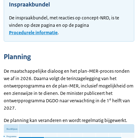
Inspraakbundel
De inspraakbundel, met reacties op concept-NRD, is te
vinden op deze pagina en op de pagina
Procedurele informatie
.
Planning
De maatschappelijke dialoog en het plan-MER-proces ronden
we af in 2026. Daarna volgt de terinzagelegging van het
ontwerpprogramma en de plan-MER, inclusief mogelijkheid om
een zienswijze in te dienen. De minister publiceert het
e
ontwerpprogramma DGDO naar verwachting in de 1
helft van
2027.
De planning kan veranderen en wordt regelmatig bijgewerkt.