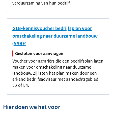
verduurzaming van hun bedrijf.
GLB-kennisvoucher bedrijfsplan voor
omschakeling naar duurzame landbouw
(SABE)
Gesloten voor aanvragen
Voucher voor agrariërs die een bedrijfsplan laten
maken voor omschakeling naar duurzame
landbouw. Zij laten het plan maken door een
erkend bedrijfsadviseur met aandachtsgebied
E3 of E4.
Hier doen we het voor