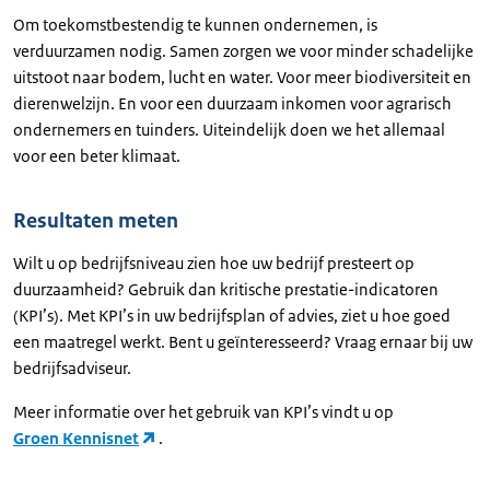
Om toekomstbestendig te kunnen ondernemen, is
verduurzamen nodig. Samen zorgen we voor minder schadelijke
uitstoot naar bodem, lucht en water. Voor meer biodiversiteit en
dierenwelzijn. En voor een duurzaam inkomen voor agrarisch
ondernemers en tuinders. Uiteindelijk doen we het allemaal
voor een beter klimaat.
Resultaten meten
Wilt u op bedrijfsniveau zien hoe uw bedrijf presteert op
duurzaamheid? Gebruik dan kritische prestatie-indicatoren
(KPI’s). Met KPI’s in uw bedrijfsplan of advies, ziet u hoe goed
een maatregel werkt. Bent u geïnteresseerd? Vraag ernaar bij uw
bedrijfsadviseur.
Meer informatie over het gebruik van KPI’s vindt u op
Groen Kennisnet
.