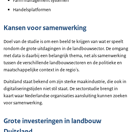
Farm management systemen
Handelsplatformen
Kansen voor samenwerking
Doel van de studie is om een beeld te krijgen van wat er speelt
rondom de grote uitdagingen in de landbouwsector. De omgang
met data is daarbij een belangrijk thema, net als samenwerking
tussen de verschillende landbouwsectoren en de politieke en
maatschappelijke context in de regio's.
Duitsland staat bekend om zijn sterke maakindustrie, die ook in
digitaliseringstijden niet stil staat. De sectorstudie brengt in
kaart waar Nederlandse organisaties aansluiting kunnen zoeken
voor samenwerking.
Grote investeringen in landbouw
Duitsland