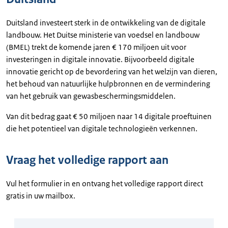
Duitsland investeert sterk in de ontwikkeling van de digitale
landbouw. Het Duitse ministerie van voedsel en landbouw
(BMEL) trekt de komende jaren € 170 miljoen uit voor
investeringen in digitale innovatie. Bijvoorbeeld digitale
innovatie gericht op de bevordering van het welzijn van dieren,
het behoud van natuurlijke hulpbronnen en de vermindering
van het gebruik van gewasbeschermingsmiddelen.
Van dit bedrag gaat € 50 miljoen naar 14 digitale proeftuinen
die het potentieel van digitale technologieën verkennen.
Vraag het volledige rapport aan
Vul het formulier in en ontvang het volledige rapport direct
gratis in uw mailbox.