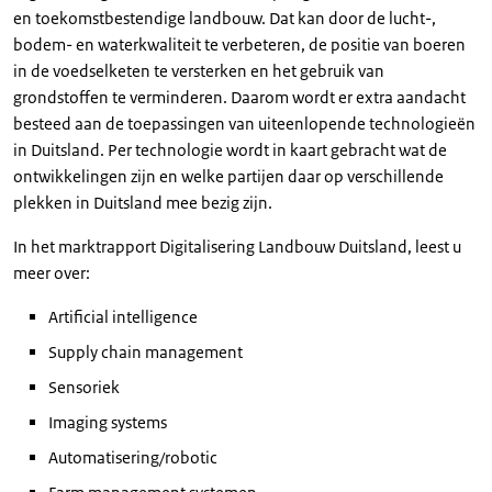
en toekomstbestendige landbouw. Dat kan door de lucht-,
bodem- en waterkwaliteit te verbeteren, de positie van boeren
in de voedselketen te versterken en het gebruik van
grondstoffen te verminderen. Daarom wordt er extra aandacht
besteed aan de toepassingen van uiteenlopende technologieën
in Duitsland. Per technologie wordt in kaart gebracht wat de
ontwikkelingen zijn en welke partijen daar op verschillende
plekken in Duitsland mee bezig zijn.
In het marktrapport Digitalisering Landbouw Duitsland, leest u
meer over:
Artificial intelligence
Supply chain management
Sensoriek
Imaging systems
Automatisering/robotic