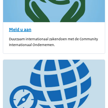
Meld u aan
Duurzaam internationaal zakendoen met de Community
Internationaal Ondernemen.