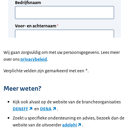
Wij gaan zorgvuldig om met uw persoonsgegevens. Lees meer
over ons
privacybeleid
.
Verplichte velden zijn gemarkeerd met een *.
Meer weten?
Kijk ook alvast op de website van de brancheorganisaties
DENEFF
en
DENA
.
Zoekt u specifieke ondersteuning en advies, bezoek dan de
website van de uitvoerder
adelphi
.