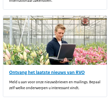
internationaal zakendoen.
Ontvang het laatste nieuws van RVO
Meld u aan voor onze nieuwsbrieven en mailings. Bepaal
zelf welke onderwerpen u interessant vindt.