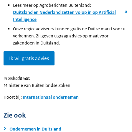
Lees meer op Agroberichten Buitenland:
Duitsland en Nederland zetten volop in op Artificial
Intelligence
Onze regio-adviseurs kunnen gratis de Duitse markt voor u
verkennen. Zij geven u graag advies op maat voor
zakendoen in Duitsland.
Ik wil gratis advies
In opdracht van:
Ministerie van Buitenlandse Zaken
Hoort bij:
Internationaal ondernemen
Zie ook
Ondernemen in Duitsland