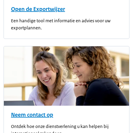
Open de Exportwijzer
Een handige tool met informatie en advies voor uw
exportplannen.
Neem contact op
Ontdek hoe onze dienstverlening u kan helpen bij