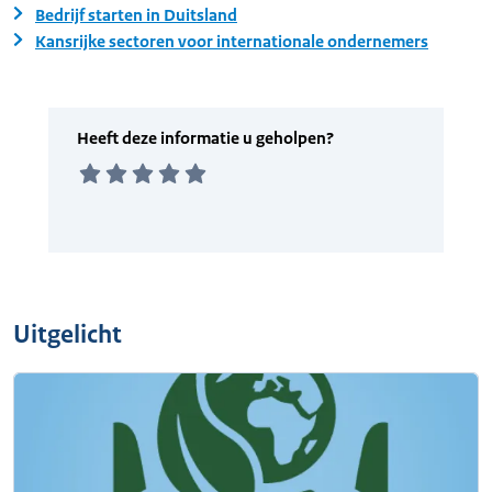
Bedrijf starten in Duitsland
Kansrijke sectoren voor internationale ondernemers
Uitgelicht