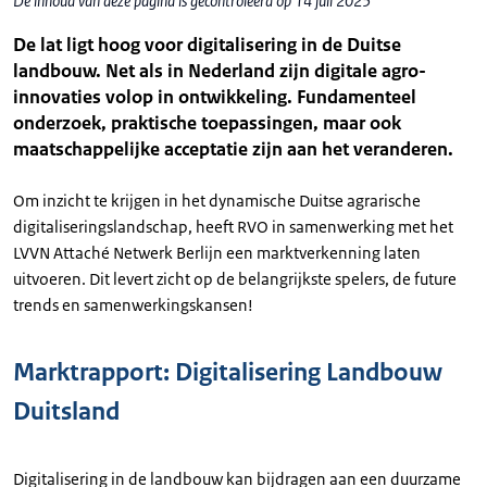
De inhoud van deze pagina is gecontroleerd op 14 juli 2025
De lat ligt hoog voor digitalisering in de Duitse
landbouw. Net als in Nederland zijn digitale agro-
innovaties volop in ontwikkeling. Fundamenteel
onderzoek, praktische toepassingen, maar ook
maatschappelijke acceptatie zijn aan het veranderen.
Om inzicht te krijgen in het dynamische Duitse agrarische
digitaliseringslandschap, heeft RVO in samenwerking met het
LVVN Attaché Netwerk Berlijn een marktverkenning laten
uitvoeren. Dit levert zicht op de belangrijkste spelers, de future
trends en samenwerkingskansen!
Marktrapport: Digitalisering Landbouw
Duitsland
Digitalisering in de landbouw kan bijdragen aan een duurzame