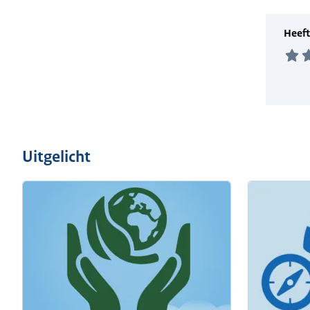
Uitgelicht