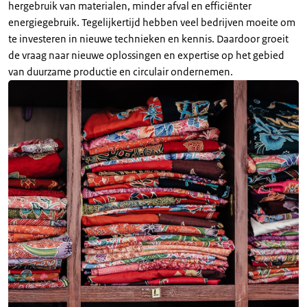
hergebruik van materialen, minder afval en efficiënter
energiegebruik. Tegelijkertijd hebben veel bedrijven moeite om
te investeren in nieuwe technieken en kennis. Daardoor groeit
de vraag naar nieuwe oplossingen en expertise op het gebied
van duurzame productie en circulair ondernemen.