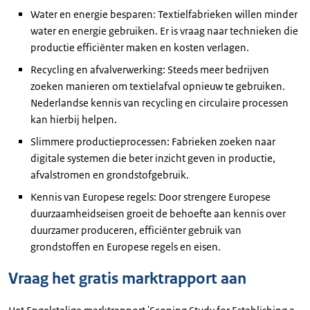
Water en energie besparen: Textielfabrieken willen minder
water en energie gebruiken. Er is vraag naar technieken die
productie efficiënter maken en kosten verlagen.
Recycling en afvalverwerking: Steeds meer bedrijven
zoeken manieren om textielafval opnieuw te gebruiken.
Nederlandse kennis van recycling en circulaire processen
kan hierbij helpen.
Slimmere productieprocessen: Fabrieken zoeken naar
digitale systemen die beter inzicht geven in productie,
afvalstromen en grondstofgebruik.
Kennis van Europese regels: Door strengere Europese
duurzaamheidseisen groeit de behoefte aan kennis over
duurzamer produceren, efficiënter gebruik van
grondstoffen en Europese regels en eisen.
Vraag het gratis marktrapport aan