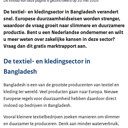
De inhoud van deze pagina is gecontroleerd op 20 mei 2026
De textiel- en kledingsector in Bangladesh verandert
snel. Europese duurzaamheidseisen worden strenger,
waardoor de vraag groeit naar slimmere en duurzamere
productie. Bent u een Nederlandse ondernemer en wilt
u meer weten over zakelijke kansen in deze sector?
Vraag dan dit gratis marktrapport aan.
De textiel- en kledingsector in
Bangladesh
Bangladesh is een van de grootste producenten van textiel en
kleding ter wereld. Veel producten gaan naar Europa. Nieuwe
Europese regels voor duurzaamheid hebben daardoor direct
invloed op bedrijven in Bangladesh.
Vooral kleinere textielbedrijven zoeken manieren om slimmer
en duurzamer te produceren. Denk aan minder waterverbruik,