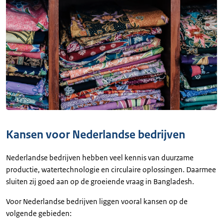
Kansen voor Nederlandse bedrijven
Nederlandse bedrijven hebben veel kennis van duurzame
productie, watertechnologie en circulaire oplossingen. Daarmee
sluiten zij goed aan op de groeiende vraag in Bangladesh.
Voor Nederlandse bedrijven liggen vooral kansen op de
volgende gebieden: