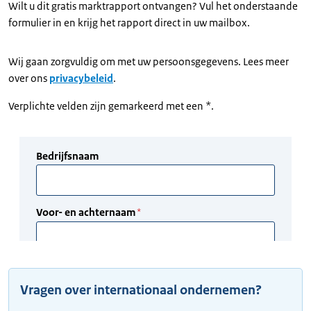
Wilt u dit gratis marktrapport ontvangen? Vul het onderstaande
formulier in en krijg het rapport direct in uw mailbox.
Wij gaan zorgvuldig om met uw persoonsgegevens. Lees meer
over ons
privacybeleid
.
Verplichte velden zijn gemarkeerd met een *.
Vragen over internationaal ondernemen?