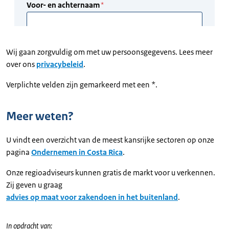
Wij gaan zorgvuldig om met uw persoonsgegevens. Lees meer
over ons
privacybeleid
.
Verplichte velden zijn gemarkeerd met een *.
Meer weten?
U vindt een overzicht van de meest kansrijke sectoren op onze
pagina
Ondernemen in Costa Rica
.
Onze regioadviseurs kunnen gratis de markt voor u verkennen.
Zij geven u graag
advies op maat voor zakendoen in het buitenland
.
In opdracht van: