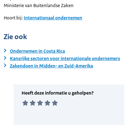
Ministerie van Buitenlandse Zaken
Hoort bij:
Internationaal ondernemen
Zie ook
Ondernemen in Costa Rica
Kansrijke sectoren voor internationale ondernemers
Zakendoen in Midden- en Zuid-Amerika