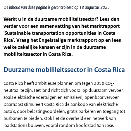
De inhoud van deze pagina is gecontroleerd op 18 augustus 2025
Werkt u in de duurzame mobiliteitssector? Lees dan
verder voor een samenvatting van het marktrapport
'Sustainable transportation opportunities in Costa
Rica'. Vraag het Engelstalige marktrapport op en lees
welke zakelijke kansen er zijn in de duurzame
mobiliteitssector in Costa Rica.
Duurzame mobilileitssector in Costa Rica
Costa Rica heeft ambitieuze plannen om tegen 2050 CO
-
2
neutraal te zijn. Het land richt zich vooral op duurzaam vervoer,
zoals elektrische voertuigen en emissievrij openbaar vervoer.
Daarnaast stimuleert Costa Rica de aankoop van elektrische
auto's, door belastingvoordelen, gratis parkeren en toegang tot
busbanen te bieden. Ook liet de overheid een netwerk van
laadstations bouwen, vooral rondom hoofdstad San José.