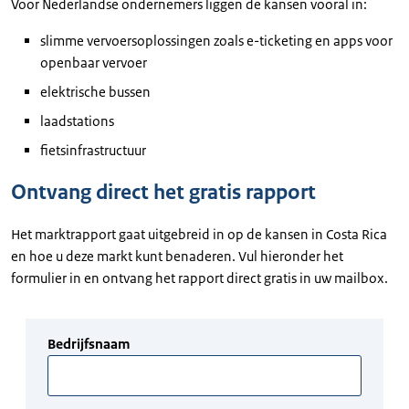
Voor Nederlandse ondernemers liggen de kansen vooral in:
slimme vervoersoplossingen zoals e-ticketing en apps voor
openbaar vervoer
elektrische bussen
laadstations
fietsinfrastructuur
Ontvang direct het gratis rapport
Het marktrapport gaat uitgebreid in op de kansen in Costa Rica
en hoe u deze markt kunt benaderen. Vul hieronder het
formulier in en ontvang het rapport direct gratis in uw mailbox.