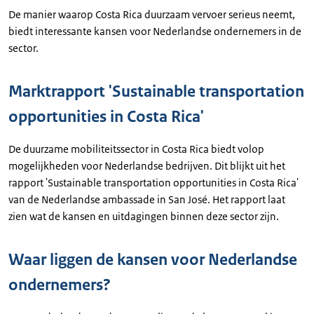
De manier waarop Costa Rica duurzaam vervoer serieus neemt,
biedt interessante kansen voor Nederlandse ondernemers in de
sector.
Marktrapport 'Sustainable transportation
opportunities in Costa Rica'
De duurzame mobiliteitssector in Costa Rica biedt volop
mogelijkheden voor Nederlandse bedrijven. Dit blijkt uit het
rapport 'Sustainable transportation opportunities in Costa Rica'
van de Nederlandse ambassade in San José. Het rapport laat
zien wat de kansen en uitdagingen binnen deze sector zijn.
Waar liggen de kansen voor Nederlandse
ondernemers?