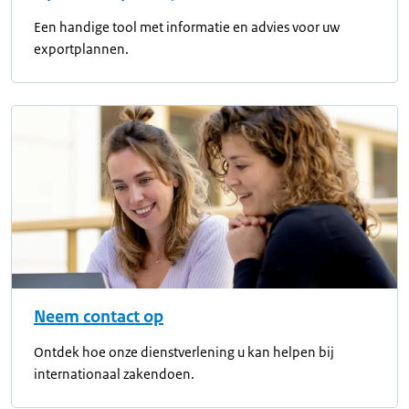
Een handige tool met informatie en advies voor uw
exportplannen.
Neem contact op
Ontdek hoe onze dienstverlening u kan helpen bij
internationaal zakendoen.