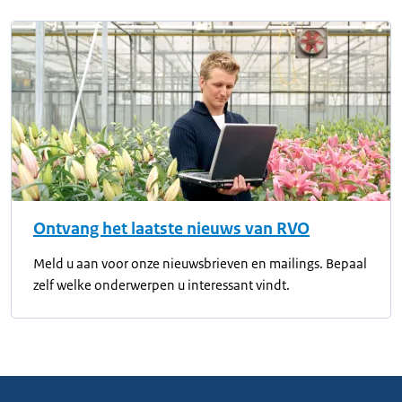
Ontvang het laatste nieuws van RVO
Meld u aan voor onze nieuwsbrieven en mailings. Bepaal
zelf welke onderwerpen u interessant vindt.