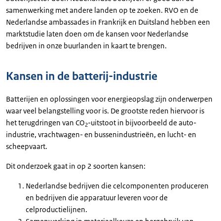
samenwerking met andere landen op te zoeken. RVO en de
Nederlandse ambassades in Frankrijk en Duitsland hebben een
marktstudie laten doen om de kansen voor Nederlandse
bedrijven in onze buurlanden in kaart te brengen.
Kansen in de batterij-industrie
Batterijen en oplossingen voor energieopslag zijn onderwerpen
waar veel belangstelling voor is. De grootste reden hiervoor is
het terugdringen van CO
-uitstoot in bijvoorbeeld de auto-
2
industrie, vrachtwagen- en bussenindustrieën, en lucht- en
scheepvaart.
Dit onderzoek gaat in op 2 soorten kansen:
Nederlandse bedrijven die celcomponenten produceren
en bedrijven die apparatuur leveren voor de
celproductielijnen.