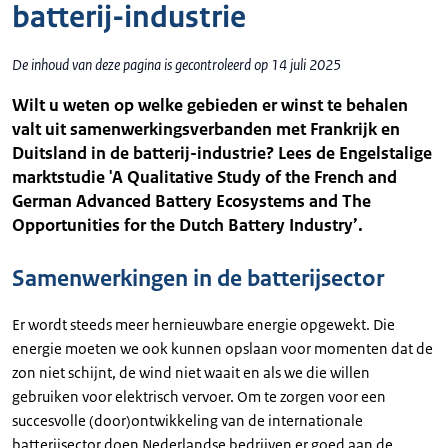
batterij-industrie
De inhoud van deze pagina is gecontroleerd op 14 juli 2025
Wilt u weten op welke gebieden er winst te behalen
valt uit samenwerkingsverbanden met Frankrijk en
Duitsland in de batterij-industrie? Lees de Engelstalige
marktstudie 'A Qualitative Study of the French and
German Advanced Battery Ecosystems and The
Opportunities for the Dutch Battery Industry’.
Samenwerkingen in de batterijsector
Er wordt steeds meer hernieuwbare energie opgewekt. Die
energie moeten we ook kunnen opslaan voor momenten dat de
zon niet schijnt, de wind niet waait en als we die willen
gebruiken voor elektrisch vervoer. Om te zorgen voor een
succesvolle (door)ontwikkeling van de internationale
batterijsector doen Nederlandse bedrijven er goed aan de