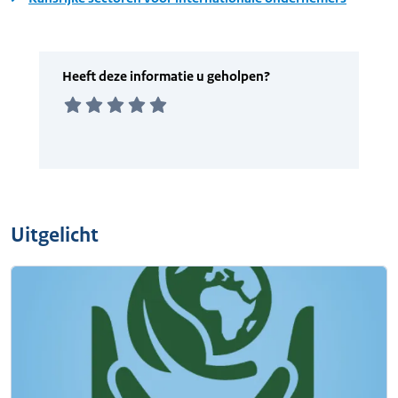
Uitgelicht