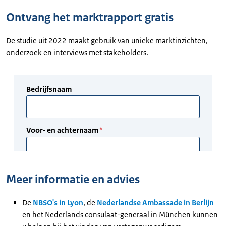
Ontvang het marktrapport gratis
De studie uit 2022 maakt gebruik van unieke marktinzichten,
onderzoek en interviews met stakeholders.
Meer informatie en advies
De
NBSO's in Lyon
, de
Nederlandse Ambassade in Berlijn
en het Nederlands consulaat-generaal in München kunnen