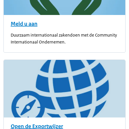
Meld u aan
Duurzaam internationaal zakendoen met de Community
Internationaal Ondernemen.
Open de Exportwijzer